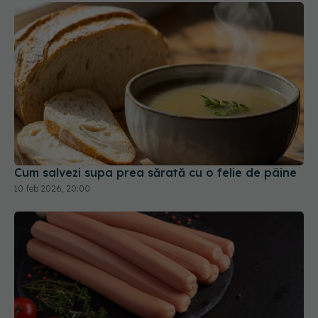
Cum salvezi supa prea sărată cu o felie de pâine
10 feb 2026, 20:00