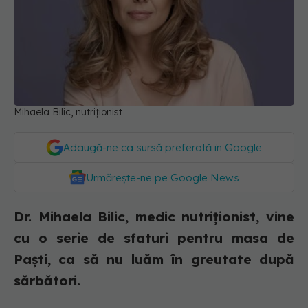
Mihaela Bilic, nutriționist
Adaugă-ne ca sursă preferată în Google
Urmărește-ne pe Google News
Dr. Mihaela Bilic, medic nutriționist, vine
cu o serie de sfaturi pentru masa de
Paști, ca să nu luăm în greutate după
sărbători.