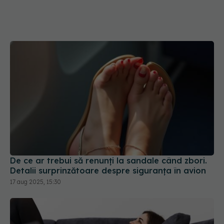
De ce ar trebui să renunți la sandale când zbori.
Detalii surprinzătoare despre siguranța în avion
17 aug 2025, 15:30