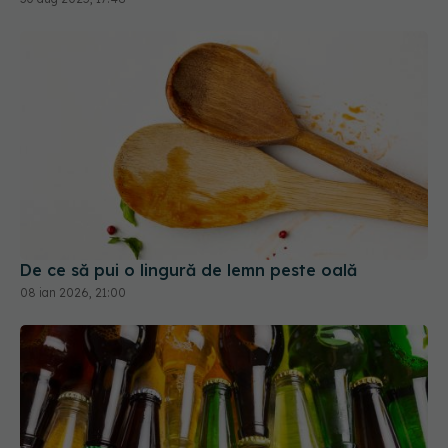
De ce să pui o lingură de lemn peste oală
08 ian 2026, 21:00