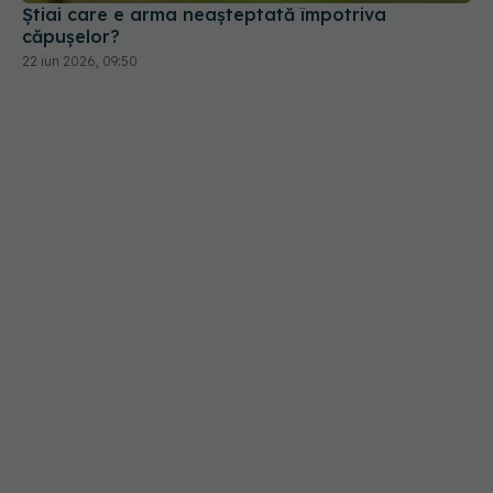
22 iun 2026, 09:50