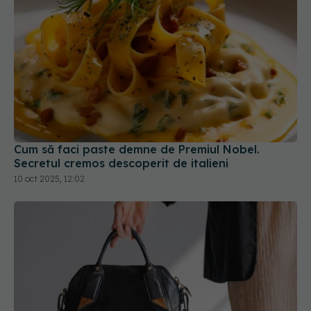
Cum să faci paste demne de Premiul Nobel.
Secretul cremos descoperit de italieni
10 oct 2025, 12:02