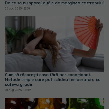
De ce să nu spargi ouăle de marginea castronului
25 aug 2025, 21:39
Cum să răcorești casa fără aer condiționat.
Metode simple care pot scădea temperatura cu
câteva grade
01 aug 2026, 08:12