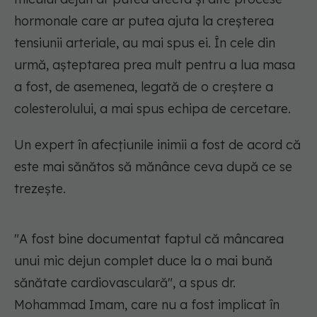
hormonale care ar putea ajuta la creșterea
tensiunii arteriale, au mai spus ei. În cele din
urmă, așteptarea prea mult pentru a lua masa
a fost, de asemenea, legată de o creștere a
colesterolului, a mai spus echipa de cercetare.
Un expert în afecțiunile inimii a fost de acord că
este mai sănătos să mănânce ceva după ce se
trezește.
"A fost bine documentat faptul că mâncarea
unui mic dejun complet duce la o mai bună
sănătate cardiovasculară", a spus dr.
Mohammad Imam, care nu a fost implicat în