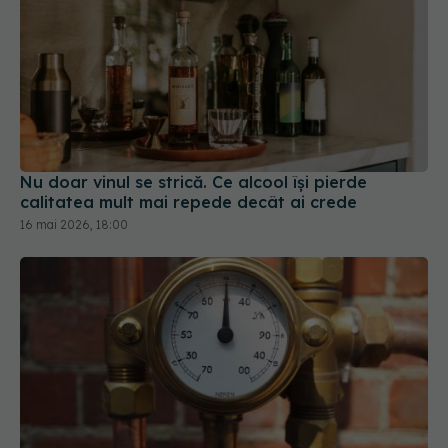
Nu doar vinul se strică. Ce alcool își pierde
calitatea mult mai repede decât ai crede
16 mai 2026, 18:00