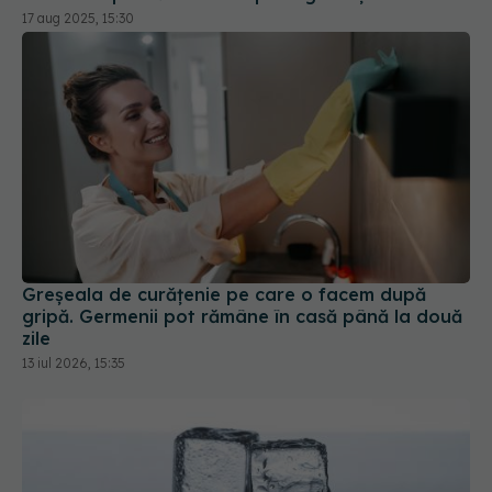
17 aug 2025, 15:30
Greșeala de curățenie pe care o facem după
gripă. Germenii pot rămâne în casă până la două
zile
13 iul 2026, 15:35