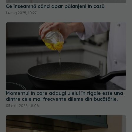
Ce înseamnă când apar păianjeni în casă
14 aug 2025, 10:27
Momentul în care adaugi uleiul în tigaie este una
dintre cele mai frecvente dileme din bucătărie.
05 mar 2026, 18:06