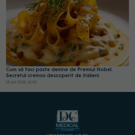
Cum să faci paste demne de Premiul Nobel.
Secretul cremos descoperit de italieni
10 oct 2025, 12:02