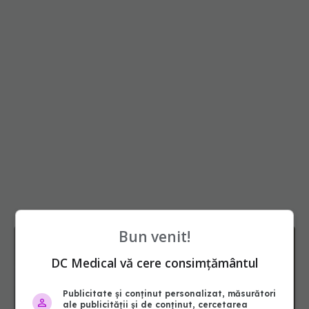
Bun venit!
DC Medical vă cere consimțământul
Publicitate și conținut personalizat, măsurători
ale publicității și de conținut, cercetarea