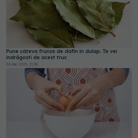
Pune câteva frunze de dafin în dulap. Te vei
îndrăgosti de acest truc
26 dec 2025, 21:36