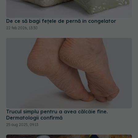
De ce să bagi fețele de pernă în congelator
22 feb 2026, 13:30
Trucul simplu pentru a avea călcâie fine.
Dermatologii confirmă
25 aug 2025, 09:13