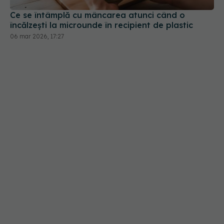
Ce se întâmplă cu mâncarea atunci când o
încălzești la microunde în recipient de plastic
06 mar 2026, 17:27