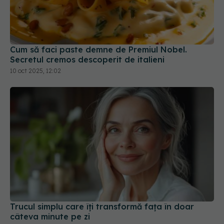
Cum să faci paste demne de Premiul Nobel.
Secretul cremos descoperit de italieni
10 oct 2025, 12:02
Trucul simplu care îți transformă fața în doar
câteva minute pe zi