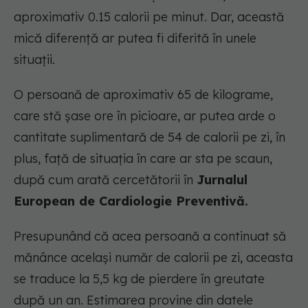
aproximativ 0.15 calorii pe minut. Dar, această
mică diferență ar putea fi diferită în unele
situații.
O persoană de aproximativ 65 de kilograme,
care stă șase ore în picioare, ar putea arde o
cantitate suplimentară de 54 de calorii pe zi, în
plus, față de situația în care ar sta pe scaun,
după cum arată cercetătorii în
Jurnalul
European de Cardiologie Preventivă.
Presupunând că acea persoană a continuat să
mănânce același număr de calorii pe zi, aceasta
se traduce la 5,5 kg de pierdere în greutate
după un an. Estimarea provine din datele