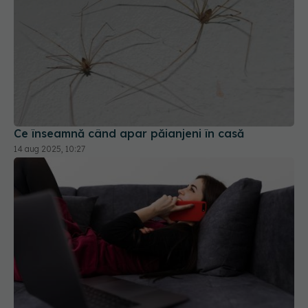
Ce înseamnă când apar păianjeni în casă
14 aug 2025, 10:27