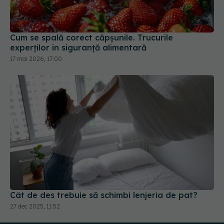
Cum se spală corect căpșunile. Trucurile
experților în siguranță alimentară
17 mai 2026, 17:00
Cât de des trebuie să schimbi lenjeria de pat?
27 dec 2025, 11:52