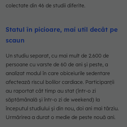
colectate din 46 de studii diferite.
Statul în picioare, mai util decât pe
scaun
Un studiu separat, cu mai mult de 2.600 de
persoane cu varste de 60 de ani și peste, a
analizat modul în care obiceiurile sedentare
afectează riscul bolilor cardiace. Participanții
au raportat cât timp au stat (într-o zi
săptămânală și într-o zi de weekend) la
începutul studiului și din nou, doi ani mai târziu.
Urmărirea a durat o medie de peste nouă ani.