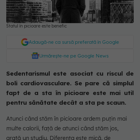
Statul în picioare este benefic
Adaugă-ne ca sursă preferată în Google
Urmărește-ne pe Google News
Sedentarismul este asociat cu riscul de
boli cardiovasculare. Se pare că simplul
fapt de a sta în picioare este mai util
pentru sănătate decât a sta pe scaun.
Atunci când stăm în picioare ardem puțin mai
multe calorii, față de atunci când stăm jos,
arată un studiu. Diferența este mică, de