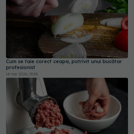
Cum se taie corect ceapa, potrivit unui bucătar
profesionist
18 mar 2026, 19:58