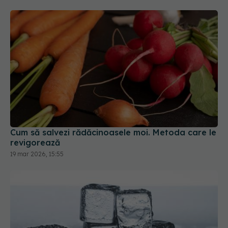
Cum să salvezi rădăcinoasele moi. Metoda care le
revigorează
19 mar 2026, 15:55