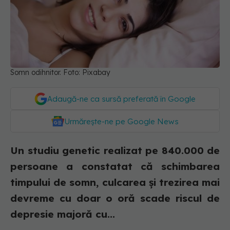
Somn odihnitor. Foto: Pixabay
Adaugă-ne ca sursă preferată în Google
Urmărește-ne pe Google News
Un studiu genetic realizat pe 840.000 de
persoane a constatat că schimbarea
timpului de somn, culcarea și trezirea mai
devreme cu doar o oră scade riscul de
depresie majoră cu...