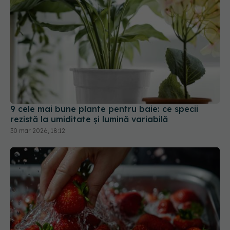
9 cele mai bune plante pentru baie: ce specii
rezistă la umiditate și lumină variabilă
30 mar 2026, 18:12