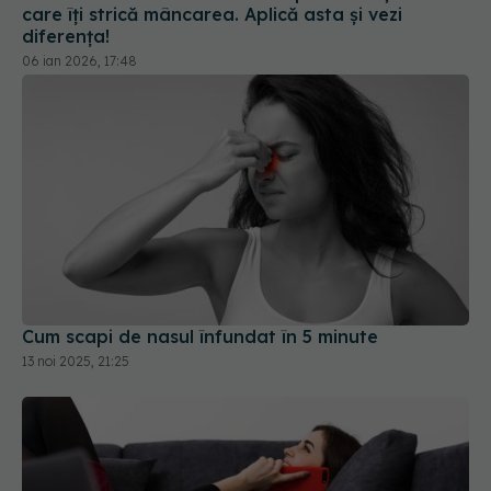
care îți strică mâncarea. Aplică asta și vezi
diferența!
06 ian 2026, 17:48
Cum scapi de nasul înfundat în 5 minute
13 noi 2025, 21:25