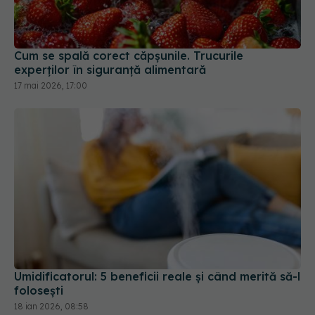
Cum se spală corect căpșunile. Trucurile
experților în siguranță alimentară
17 mai 2026, 17:00
Umidificatorul: 5 beneficii reale și când merită să-l
folosești
18 ian 2026, 08:58