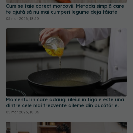
Cum se taie corect morcovii. Metoda simplă care
te ajută să nu mai cumperi legume deja tăiate
05 mar 2026, 18:50
Momentul în care adaugi uleiul în tigaie este una
dintre cele mai frecvente dileme din bucătărie.
05 mar 2026, 18:06