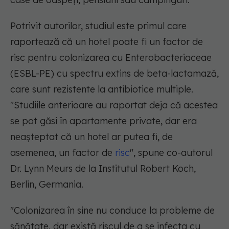
Potrivit autorilor, studiul este primul care
raportează că un hotel poate fi un factor de
risc pentru colonizarea cu Enterobacteriaceae
(ESBL-PE) cu spectru extins de beta-lactamază,
care sunt rezistente la antibiotice multiple.
"Studiile anterioare au raportat deja că acestea
se pot găsi în apartamente private, dar era
neașteptat că un hotel ar putea fi, de
asemenea, un factor de
risc
", spune co-autorul
Dr. Lynn Meurs de la Institutul Robert Koch,
Berlin, Germania.
"Colonizarea în sine nu conduce la probleme de
sănătate, dar există riscul de a se infecta cu