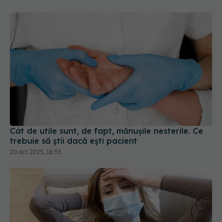
Cât de utile sunt, de fapt, mănușile nesterile. Ce
trebuie să știi dacă ești pacient
20 oct 2025, 18:55