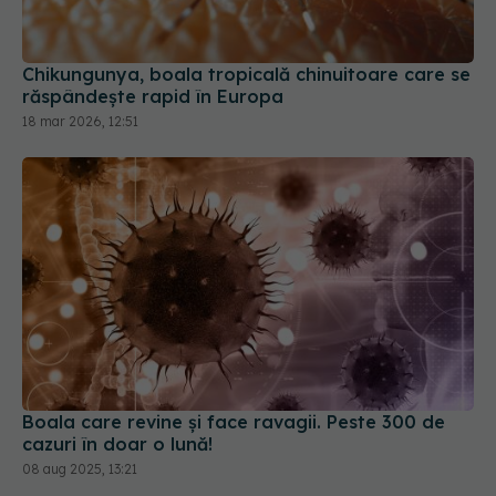
Chikungunya, boala tropicală chinuitoare care se
răspândește rapid în Europa
18 mar 2026, 12:51
Boala care revine și face ravagii. Peste 300 de
cazuri în doar o lună!
08 aug 2025, 13:21