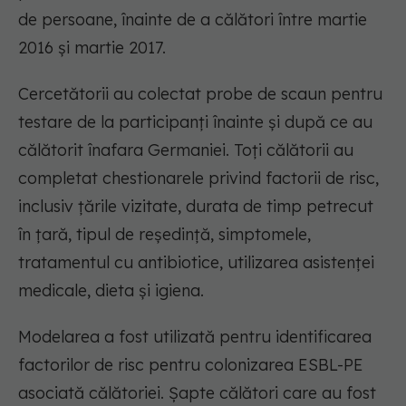
de persoane, înainte de a călători între martie
2016 și martie 2017.
Cercetătorii au colectat probe de scaun pentru
testare de la participanți înainte și după ce au
călătorit înafara Germaniei. Toți călătorii au
completat chestionarele privind factorii de risc,
inclusiv țările vizitate, durata de timp petrecut
în țară, tipul de reședință, simptomele,
tratamentul cu antibiotice, utilizarea asistenței
medicale, dieta și igiena.
Modelarea a fost utilizată pentru identificarea
factorilor de risc pentru colonizarea ESBL-PE
asociată călătoriei. Șapte călători care au fost