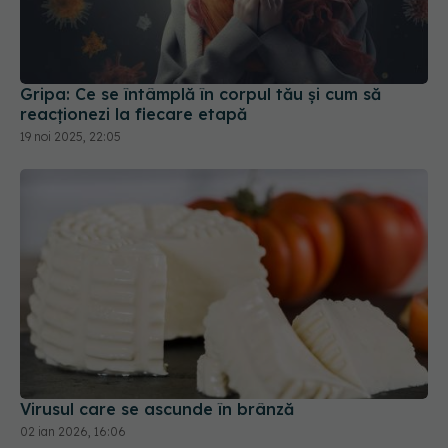
Gripa: Ce se întâmplă în corpul tău și cum să
reacționezi la fiecare etapă
19 noi 2025, 22:05
Virusul care se ascunde în brânză
02 ian 2026, 16:06