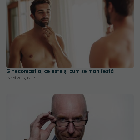
Ginecomastia, ce este și cum se manifestă
13 noi 2019, 12:17