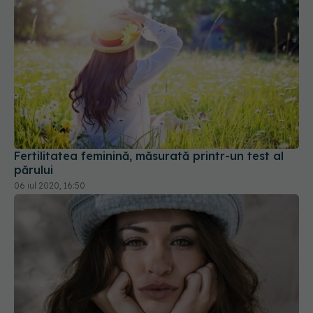
Fertilitatea feminină, măsurată printr-un test al
părului
06 iul 2020, 16:50