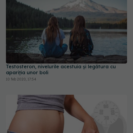
Testosteron, nivelurile acestuia și legătura cu
apariția unor boli
10 feb 2020, 17:54