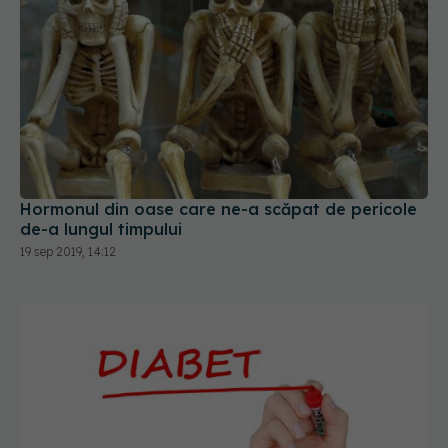
Hormonul din oase care ne-a scăpat de pericole
de-a lungul timpului
19 sep 2019, 14:12