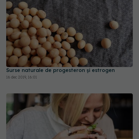
Surse naturale de progesteron și estrogen
16 dec 2019, 16:01