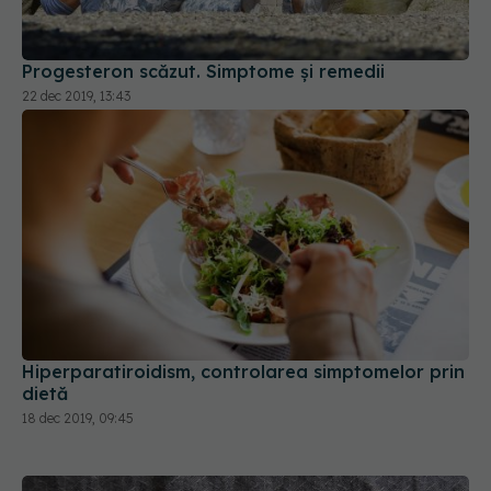
Progesteron scăzut. Simptome și remedii
22 dec 2019, 13:43
Hiperparatiroidism, controlarea simptomelor prin
dietă
18 dec 2019, 09:45