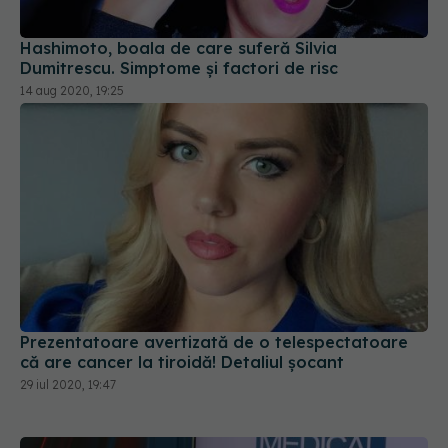
Hashimoto, boala de care suferă Silvia
Dumitrescu. Simptome și factori de risc
14 aug 2020, 19:25
Prezentatoare avertizată de o telespectatoare
că are cancer la tiroidă! Detaliul șocant
29 iul 2020, 19:47