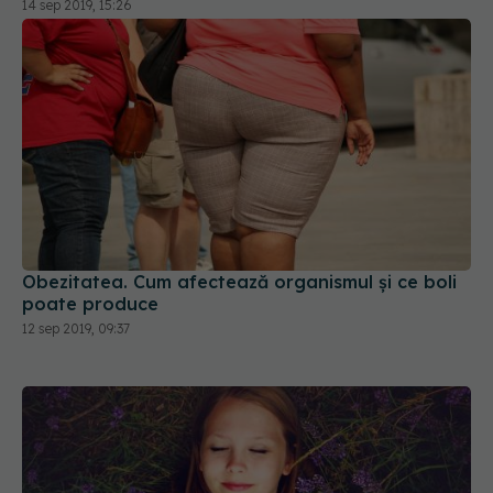
14 sep 2019, 15:26
Obezitatea. Cum afectează organismul şi ce boli
poate produce
12 sep 2019, 09:37