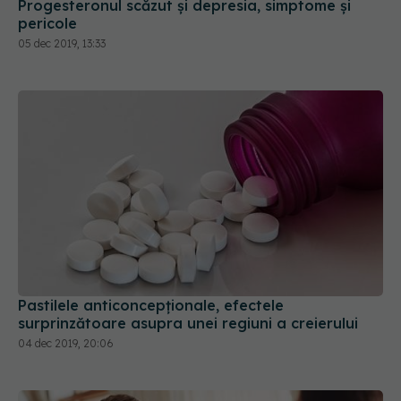
Progesteronul scăzut și depresia, simptome și
pericole
05 dec 2019, 13:33
Pastilele anticoncepționale, efectele
surprinzătoare asupra unei regiuni a creierului
04 dec 2019, 20:06