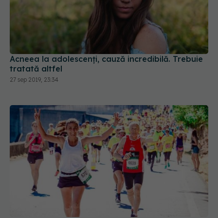
Acneea la adolescenți, cauză incredibilă. Trebuie
tratată altfel
27 sep 2019, 23:34