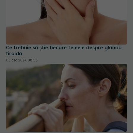
Ce trebuie să știe fiecare femeie despre glanda
tiroidă
06 dec 2019, 08:56