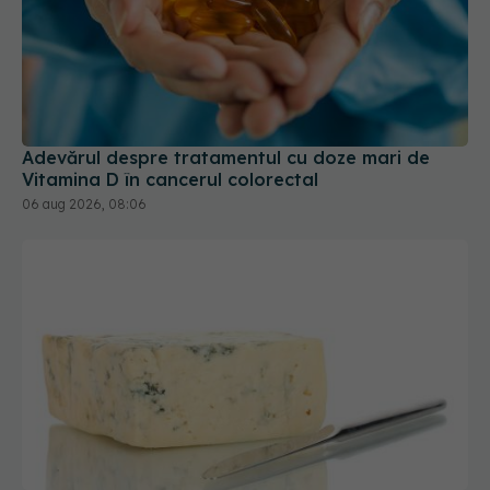
Adevărul despre tratamentul cu doze mari de
Vitamina D în cancerul colorectal
06 aug 2026, 08:06