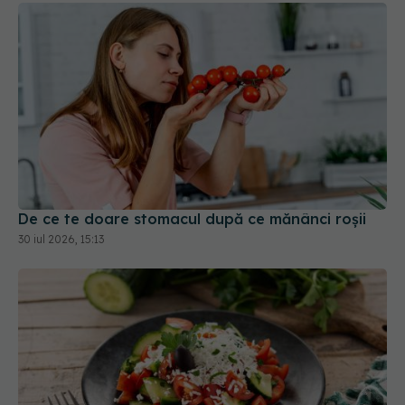
De ce te doare stomacul după ce mănânci roșii
30 iul 2026, 15:13