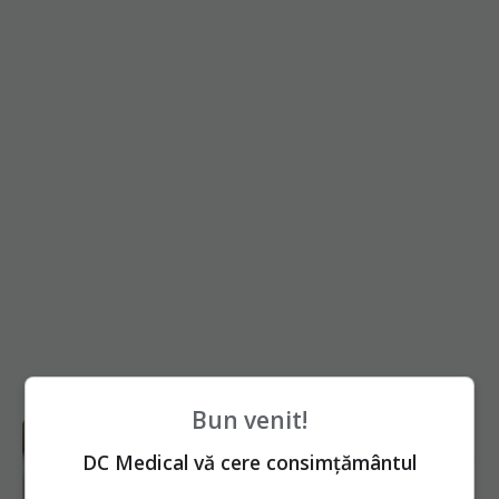
Bun venit!
DC Medical vă cere consimțământul