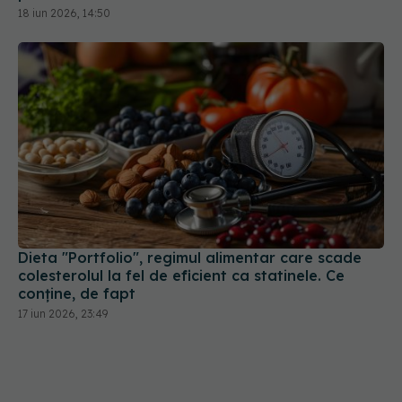
18 iun 2026, 14:50
Dieta "Portfolio", regimul alimentar care scade
colesterolul la fel de eficient ca statinele. Ce
conține, de fapt
17 iun 2026, 23:49