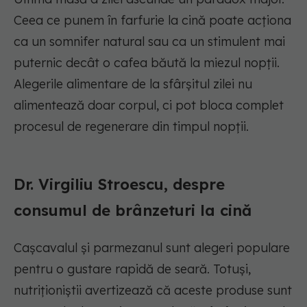
Ceea ce punem în farfurie la cină poate acționa
ca un somnifer natural sau ca un stimulent mai
puternic decât o cafea băută la miezul nopții.
Alegerile alimentare de la sfârșitul zilei nu
alimentează doar corpul, ci pot bloca complet
procesul de regenerare din timpul nopții.
Dr. Virgiliu Stroescu, despre
consumul de brânzeturi la cină
Cașcavalul și parmezanul sunt alegeri populare
pentru o gustare rapidă de seară. Totuși,
nutriționiștii avertizează că aceste produse sunt