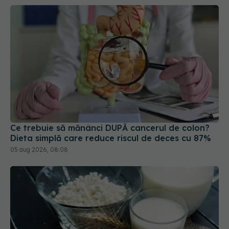
Ce trebuie să mănânci DUPĂ cancerul de colon?
Dieta simplă care reduce riscul de deces cu 87%
05 aug 2026, 08:08