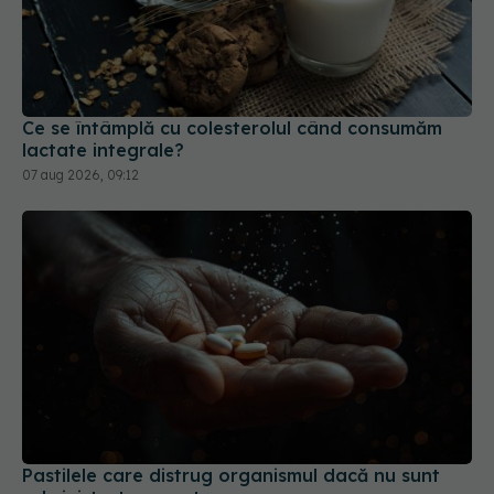
Ce se întâmplă cu colesterolul când consumăm
lactate integrale?
07 aug 2026, 09:12
Pastilele care distrug organismul dacă nu sunt