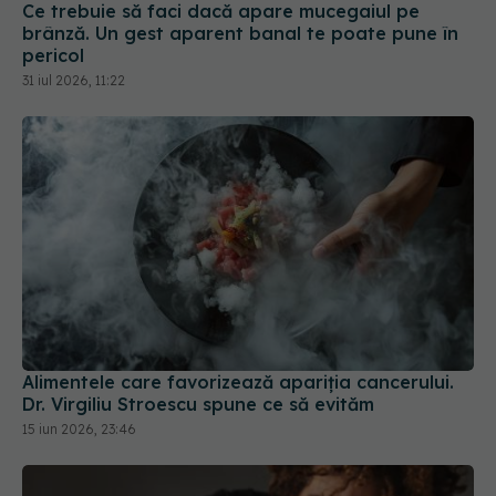
Ce trebuie să faci dacă apare mucegaiul pe
brânză. Un gest aparent banal te poate pune în
pericol
31 iul 2026, 11:22
Alimentele care favorizează apariția cancerului.
Dr. Virgiliu Stroescu spune ce să evităm
15 iun 2026, 23:46