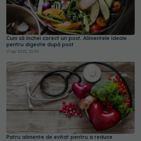
Cum să închei corect un post. Alimentele ideale
pentru digestie după post
17 apr 2025, 22:05
Patru alimente de evitat pentru a reduce
tensiunea arterială
06 apr 2025, 11:22