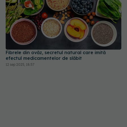
Fibrele din ovăz, secretul natural care imită
efectul medicamentelor de slăbit
12 sep 2025, 18:57