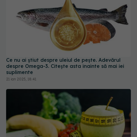
Ce nu ai știut despre uleiul de pește. Adevărul
despre Omega-3. Citește asta înainte să mai iei
suplimente
21 ian 2025, 18:41