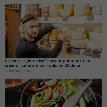
Alimentele „interzise” care ar putea proteja
creierul: ce arată un studiu pe 25 de ani
20 dec 2025, 15:00