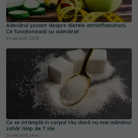
Adevărul șocant despre dietele antiinflamatorii.
Ce funcționează cu adevărat
24 sep 2025, 20:55
Ce se întâmplă în corpul tău dacă nu mai mănânci
zahăr timp de 7 zile
26 mai 2025, 18:41