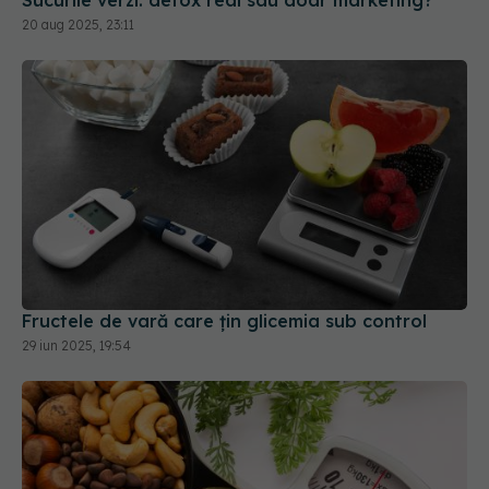
20 aug 2025, 23:11
Fructele de vară care țin glicemia sub control
29 iun 2025, 19:54