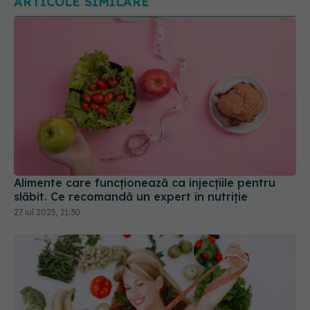
ARTICOLE SIMILARE
Alimente care funcționează ca injecțiile pentru
slăbit. Ce recomandă un expert în nutriție
27 iul 2025, 21:30