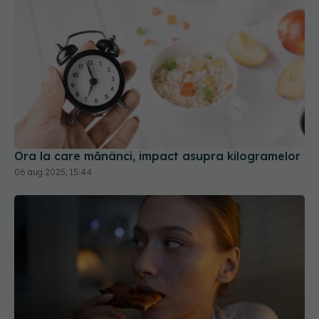
Ora la care mănânci, impact asupra kilogramelor
06 aug 2025, 15:44