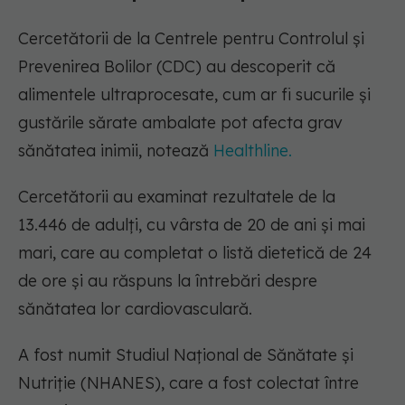
Cercetătorii de la Centrele pentru Controlul și
Prevenirea Bolilor (CDC) au descoperit că
alimentele ultraprocesate, cum ar fi sucurile și
gustările sărate ambalate pot afecta grav
sănătatea inimii, notează
Healthline.
Cercetătorii au examinat rezultatele de la
13.446 de adulți, cu vârsta de 20 de ani și mai
mari, care au completat o listă dietetică de 24
de ore și au răspuns la întrebări despre
sănătatea lor cardiovasculară.
A fost numit Studiul Național de Sănătate și
Nutriție (NHANES), care a fost colectat între