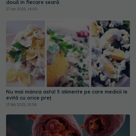
două în fiecare seară
27 ian 2025, 14:00
Nu mai mânca asta! 5 alimente pe care medicii le
evită cu orice preț
13 feb 2025, 10:58