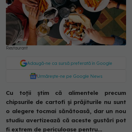
Restaurant
Adaugă-ne ca sursă preferată în Google
Urmărește-ne pe Google News
Cu toții știm că alimentele precum
chipsurile de cartofi și prăjiturile nu sunt
o alegere tocmai sănătoasă, dar un nou
studiu avertizează că aceste gustări pot
fi extrem de periculoase pentru...