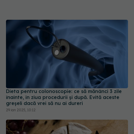
Dieta pentru colonoscopie: ce să mănânci 3 zile
înainte, în ziua procedurii și după. Evită aceste
greșeli dacă vrei să nu ai dureri
29 ian 2025, 10:12