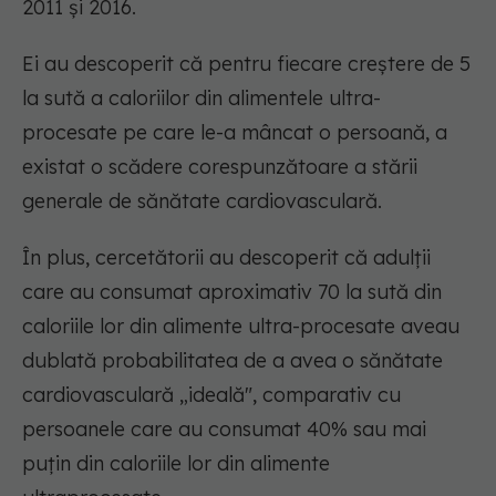
2011 și 2016.
Ei au descoperit că pentru fiecare creștere de 5
la sută a caloriilor din alimentele ultra-
procesate pe care le-a mâncat o persoană, a
existat o scădere corespunzătoare a stării
generale de sănătate cardiovasculară.
În plus, cercetătorii au descoperit că adulții
care au consumat aproximativ 70 la sută din
caloriile lor din alimente ultra-procesate aveau
dublată probabilitatea de a avea o sănătate
cardiovasculară „ideală", comparativ cu
persoanele care au consumat 40% sau mai
puțin din caloriile lor din alimente