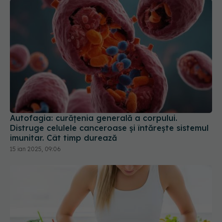
Autofagia: curățenia generală a corpului.
Distruge celulele canceroase și întărește sistemul
imunitar. Cât timp durează
15 ian 2025, 09:06