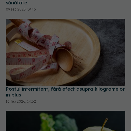
sănătate
09 sep 2025, 19:45
Postul intermitent, fără efect asupra kilogramelor
în plus
16 feb 2026, 14:52