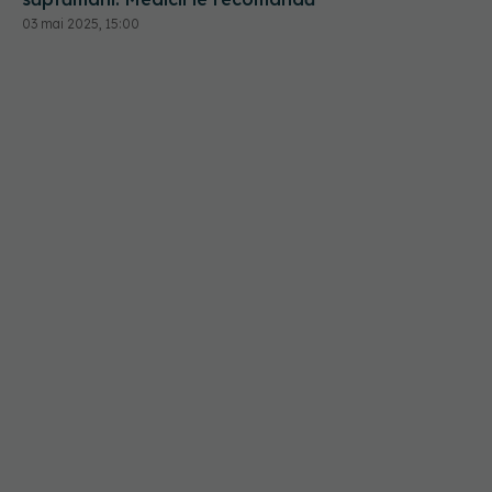
03 mai 2025, 15:00