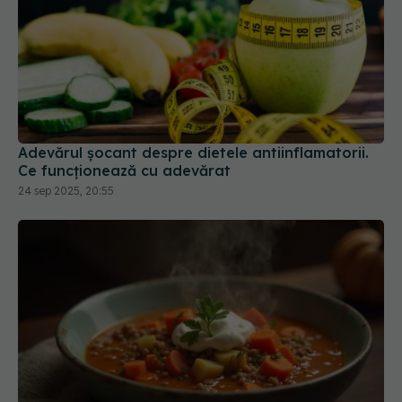
Adevărul șocant despre dietele antiinflamatorii.
Ce funcționează cu adevărat
24 sep 2025, 20:55