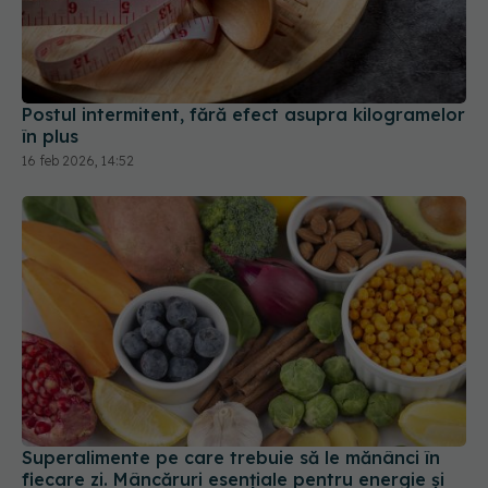
Postul intermitent, fără efect asupra kilogramelor
în plus
16 feb 2026, 14:52
Superalimente pe care trebuie să le mănânci în
fiecare zi. Mâncăruri esențiale pentru energie și