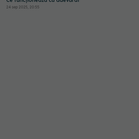
24 sep 2025, 20:55