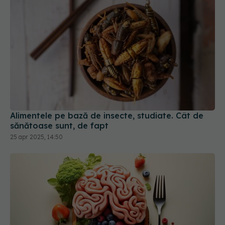
Alimentele pe bază de insecte, studiate. Cât de
sănătoase sunt, de fapt
25 apr 2025, 14:50