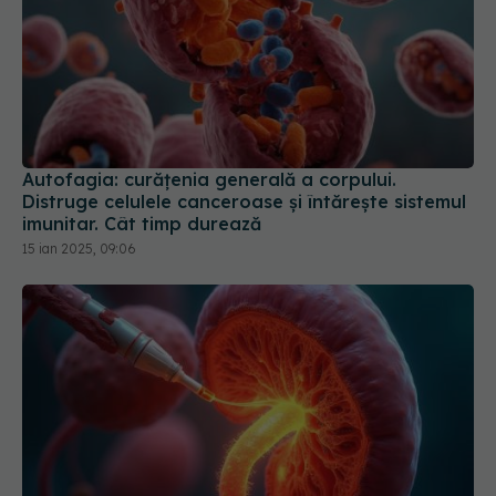
Autofagia: curățenia generală a corpului.
Distruge celulele canceroase și întărește sistemul
imunitar. Cât timp durează
15 ian 2025, 09:06