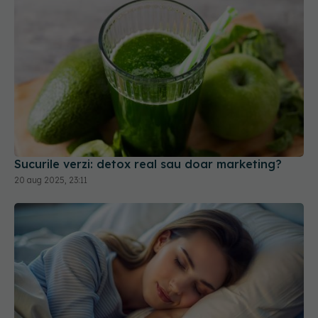
Sucurile verzi: detox real sau doar marketing?
20 aug 2025, 23:11