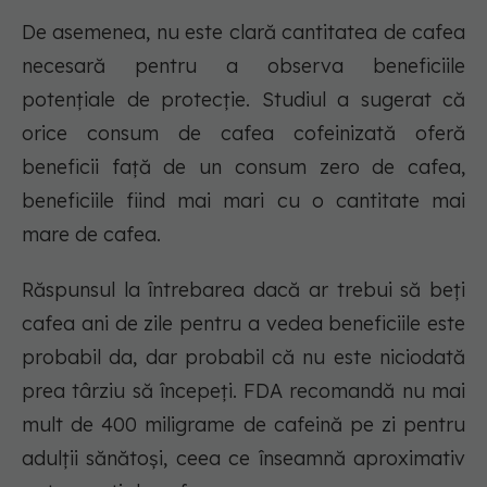
De asemenea, nu este clară cantitatea de cafea
necesară pentru a observa beneficiile
potențiale de protecție. Studiul a sugerat că
orice consum de cafea cofeinizată oferă
beneficii față de un consum zero de cafea,
beneficiile fiind mai mari cu o cantitate mai
mare de cafea.
Răspunsul la întrebarea dacă ar trebui să beți
cafea ani de zile pentru a vedea beneficiile este
probabil da, dar probabil că nu este niciodată
prea târziu să începeți. FDA recomandă nu mai
mult de 400 miligrame de cafeină pe zi pentru
adulții sănătoși, ceea ce înseamnă aproximativ