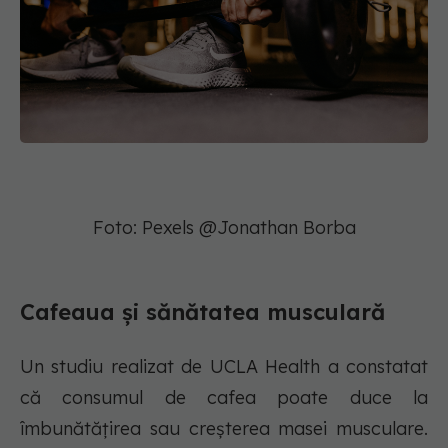
Foto: Pexels @Jonathan Borba
Cafeaua și sănătatea musculară
Un studiu realizat de UCLA Health a constatat
că consumul de cafea poate duce la
îmbunătățirea sau creșterea masei musculare.