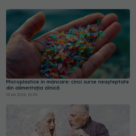
Microplastice în mâncare: cinci surse neașteptate
din alimentația zilnică
10 ian 2026, 16:00