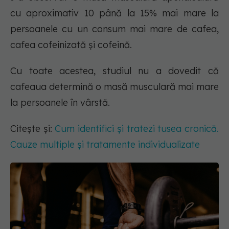
cu aproximativ 10 până la 15% mai mare la
persoanele cu un consum mai mare de cafea,
cafea cofeinizată și cofeină.
Cu toate acestea, studiul nu a dovedit că
cafeaua determină o masă musculară mai mare
la persoanele în vârstă.
Citește și:
Cum identifici și tratezi tusea cronică.
Cauze multiple și tratamente individualizate