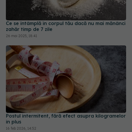
Ce se întâmplă în corpul tău dacă nu mai mănânci
zahăr timp de 7 zile
26 mai 2025, 18:41
Postul intermitent, fără efect asupra kilogramelor
în plus
16 feb 2026, 14:52