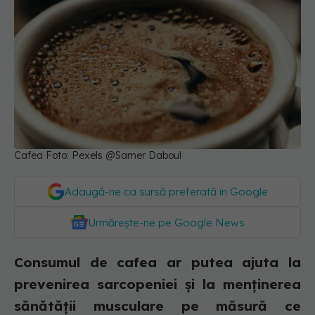
Cafea Foto: Pexels @Samer Daboul
Adaugă-ne ca sursă preferată în Google
Urmărește-ne pe Google News
Consumul de cafea ar putea ajuta la
prevenirea sarcopeniei și la menținerea
sănătății musculare pe măsură ce