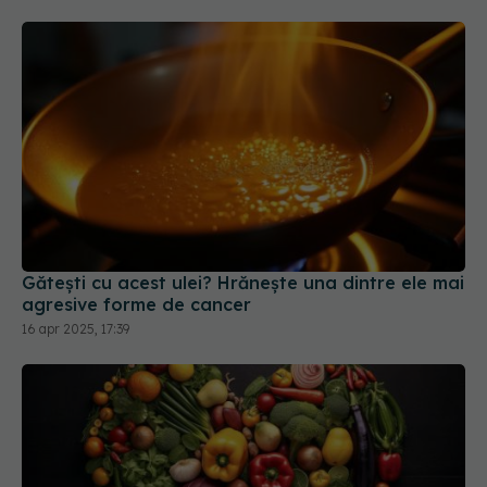
Gătești cu acest ulei? Hrănește una dintre ele mai
agresive forme de cancer
16 apr 2025, 17:39