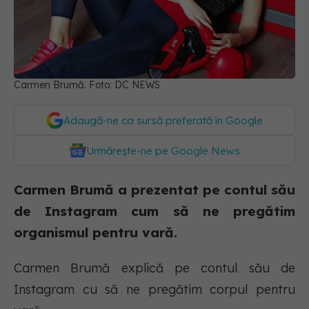
Carmen Brumă. Foto: DC NEWS
Adaugă-ne ca sursă preferată în Google
Urmărește-ne pe Google News
Carmen Brumă a prezentat pe contul său
de Instagram cum să ne pregătim
organismul pentru vară.
Carmen Brumă explică pe contul său de
Instagram cu să ne pregătim corpul pentru