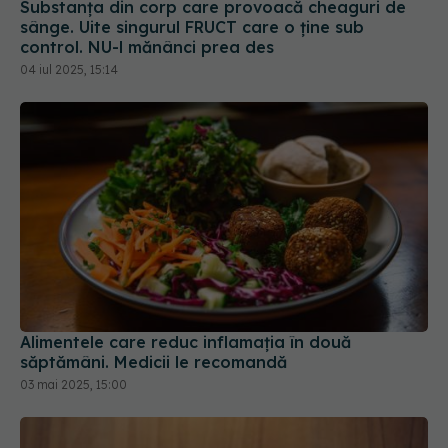
control. NU-l mănânci prea des
04 iul 2025, 15:14
Alimentele care reduc inflamația în două
săptămâni. Medicii le recomandă
03 mai 2025, 15:00