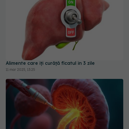
Alimente care îți curăță ficatul în 3 zile
11 mar 2025, 13:25