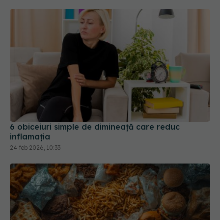
6 obiceiuri simple de dimineață care reduc
inflamația
24 feb 2026, 10:33