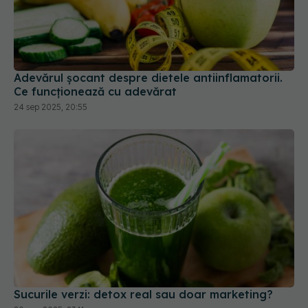
Adevărul șocant despre dietele antiinflamatorii.
Ce funcționează cu adevărat
24 sep 2025, 20:55
Sucurile verzi: detox real sau doar marketing?
20 aug 2025, 23:11