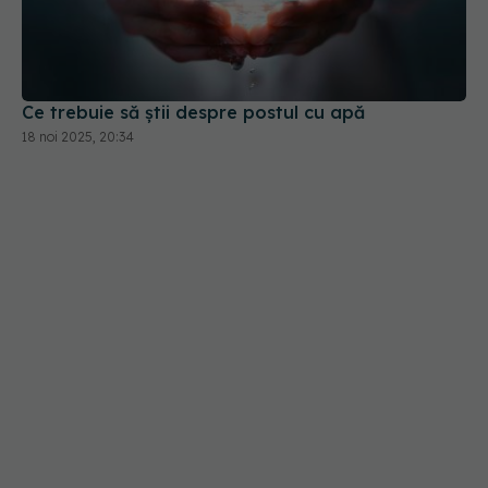
Ce trebuie să știi despre postul cu apă
18 noi 2025, 20:34