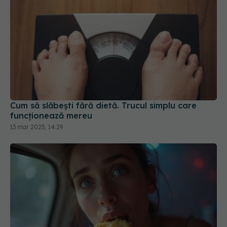
Cum să slăbești fără dietă. Trucul simplu care
funcționează mereu
13 mar 2025, 14:29