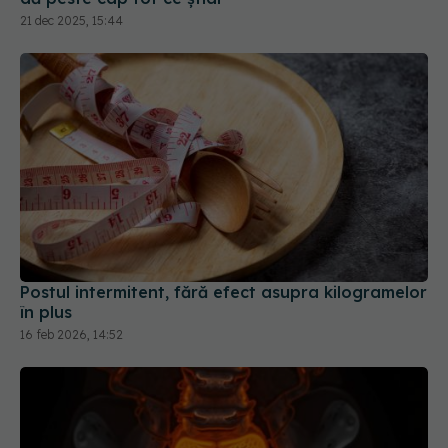
21 dec 2025, 15:44
Postul intermitent, fără efect asupra kilogramelor
în plus
16 feb 2026, 14:52