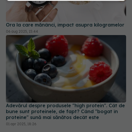
Ora la care mănânci, impact asupra kilogramelor
06 aug 2025, 15:44
Adevărul despre produsele "high protein". Cât de
bune sunt proteinele, de fapt? Când "bogat în
proteine" sună mai sănătos decât este
01 apr 2025, 18:26