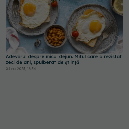
Adevărul despre micul dejun. Mitul care a rezistat
zeci de ani, spulberat de știință
04 noi 2025, 16:54