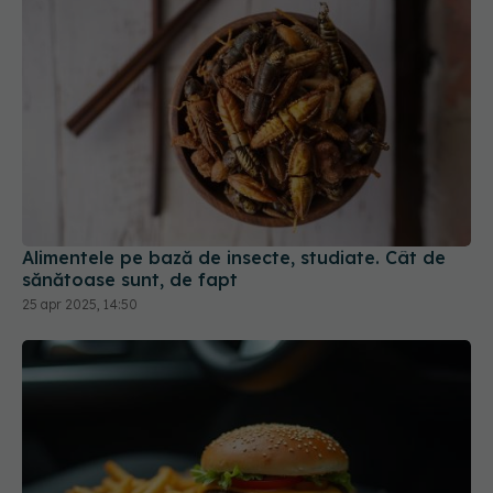
Alimentele pe bază de insecte, studiate. Cât de
sănătoase sunt, de fapt
25 apr 2025, 14:50