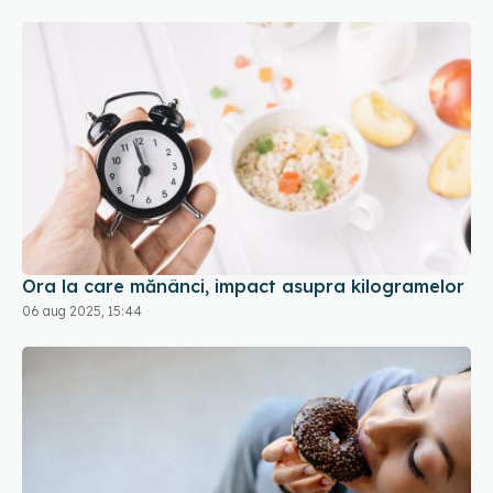
Ora la care mănânci, impact asupra kilogramelor
06 aug 2025, 15:44