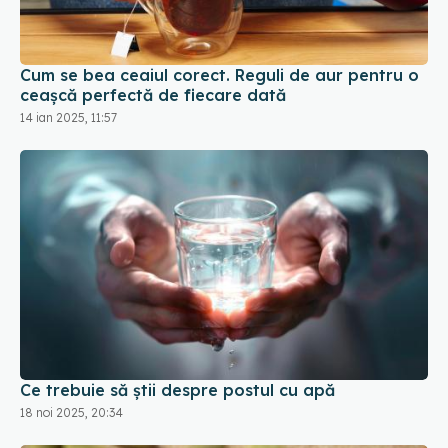
Cum se bea ceaiul corect. Reguli de aur pentru o
ceașcă perfectă de fiecare dată
14 ian 2025, 11:57
Ce trebuie să știi despre postul cu apă
18 noi 2025, 20:34