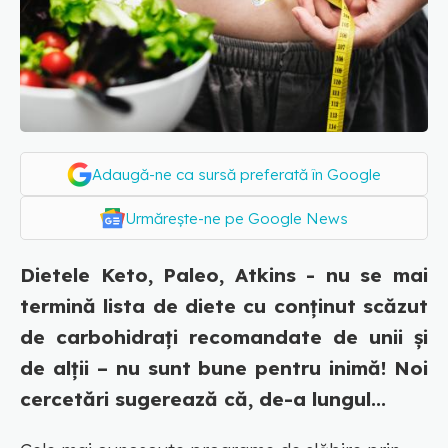
Adaugă-ne ca sursă preferată în Google
Urmărește-ne pe Google News
Dietele Keto, Paleo, Atkins - nu se mai
termină lista de diete cu conținut scăzut
de carbohidrați recomandate de unii și
de alții – nu sunt bune pentru inimă! Noi
cercetări sugerează că, de-a lungul...