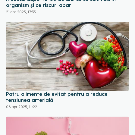
Patru alimente de evitat pentru a reduce
tensiunea arterială
06 apr 2025, 11:22