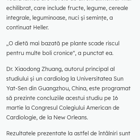
echilibrat, care include fructe, legume, cereale
integrale, leguminoase, nuci și semințe, a
continuat Heller.
„O dietă mai bazată pe plante scade riscul
pentru multe boli cronice", a punctat ea.
Dr. Xiaodong Zhuang, autorul principal al
studiului și un cardiolog la Universitatea Sun
Yat-Sen din Guangzhou, China, este programat
să prezinte concluziile acestui studiu pe 16
martie la Congresul Colegiului American de
Cardiologie, de la New Orleans.
Rezultatele prezentate la astfel de întâlniri sunt