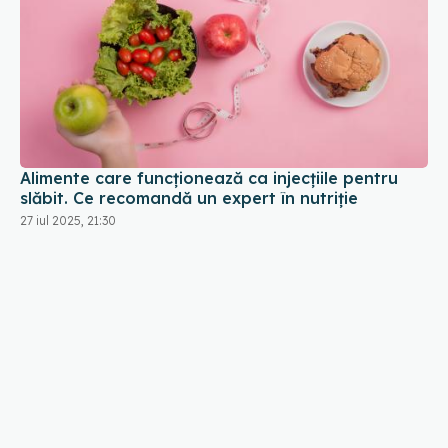
Alimente care funcționează ca injecțiile pentru
slăbit. Ce recomandă un expert în nutriție
27 iul 2025, 21:30