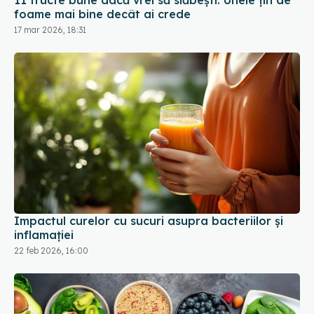
Impactul curelor cu sucuri asupra bacteriilor și
inflamației
22 feb 2026, 16:00