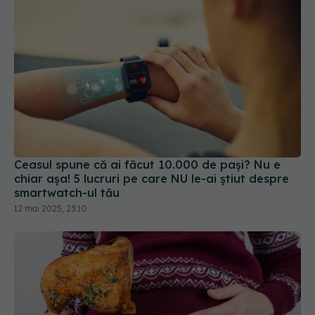
Ceasul spune că ai făcut 10.000 de pași? Nu e
chiar așa! 5 lucruri pe care NU le-ai știut despre
smartwatch-ul tău
12 mai 2025, 23:10