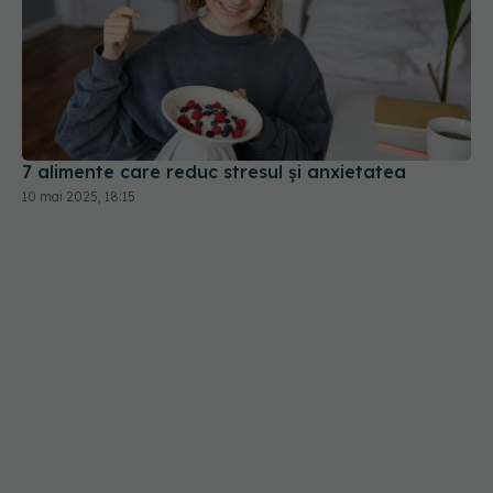
7 alimente care reduc stresul și anxietatea
10 mai 2025, 18:15