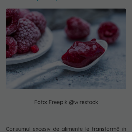
Foto: Freepik @wirestock
Consumul excesiv de alimente le transformă în