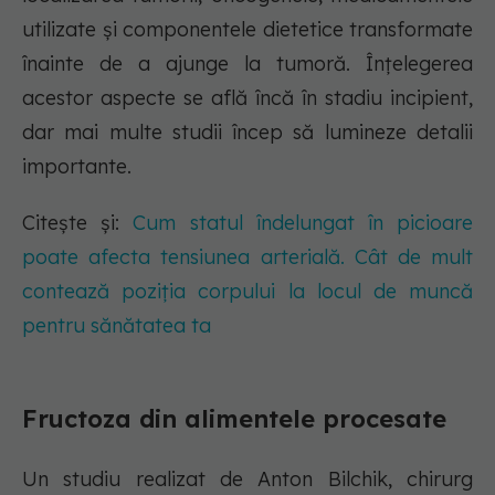
utilizate și componentele dietetice transformate
înainte de a ajunge la tumoră. Înțelegerea
acestor aspecte se află încă în stadiu incipient,
dar mai multe studii încep să lumineze detalii
importante.
Citește și:
Cum statul îndelungat în picioare
poate afecta tensiunea arterială. Cât de mult
contează poziția corpului la locul de muncă
pentru sănătatea ta
Fructoza din alimentele procesate
Un studiu realizat de Anton Bilchik, chirurg