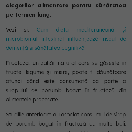
alegerilor alimentare pentru sănătatea
pe termen lung.
Vezi și:
Cum dieta mediteraneană și
microbiomul intestinal influențează riscul de
demență și sănătatea cognitivă
Fructoza, un zahăr natural care se găsește în
fructe, legume și miere, poate fi dăunătoare
atunci când este consumată ca parte a
siropului de porumb bogat în fructoză din
alimentele procesate.
Studiile anterioare au asociat consumul de sirop
de porumb bogat în fructoză cu multe boli,