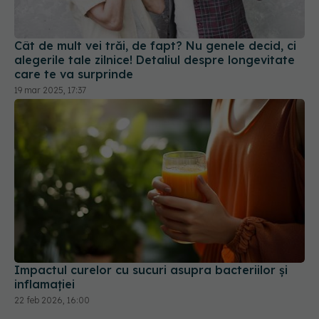
alegerile tale zilnice! Detaliul despre longevitate
care te va surprinde
19 mar 2025, 17:37
Impactul curelor cu sucuri asupra bacteriilor și
inflamației
22 feb 2026, 16:00