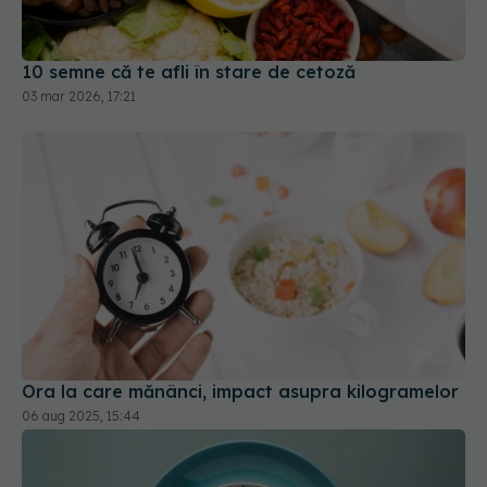
03 mar 2026, 17:21
Ora la care mănânci, impact asupra kilogramelor
06 aug 2025, 15:44