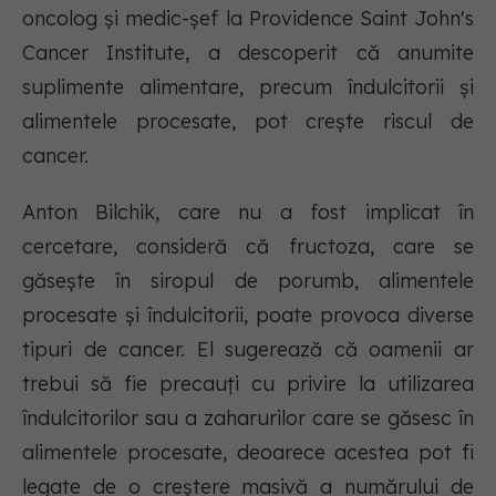
oncolog și medic-șef la Providence Saint John's
Cancer Institute, a descoperit că anumite
suplimente alimentare, precum îndulcitorii și
alimentele procesate, pot crește riscul de
cancer.
Anton Bilchik, care nu a fost implicat în
cercetare, consideră că fructoza, care se
găsește în siropul de porumb, alimentele
procesate și îndulcitorii, poate provoca diverse
tipuri de cancer. El sugerează că oamenii ar
trebui să fie precauți cu privire la utilizarea
îndulcitorilor sau a zaharurilor care se găsesc în
alimentele procesate, deoarece acestea pot fi
legate de o creștere masivă a numărului de