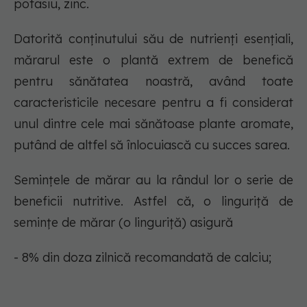
potasiu, zinc.
Datorită conținutului său de nutrienți esențiali,
mărarul este o plantă extrem de benefică
pentru sănătatea noastră, având toate
caracteristicile necesare pentru a fi considerat
unul dintre cele mai sănătoase plante aromate,
putând de altfel să înlocuiască cu succes sarea.
Semințele de mărar au la rândul lor o serie de
beneficii nutritive. Astfel că, o linguriță de
semințe de mărar (o linguriță) asigură
- 8% din doza zilnică recomandată de calciu;