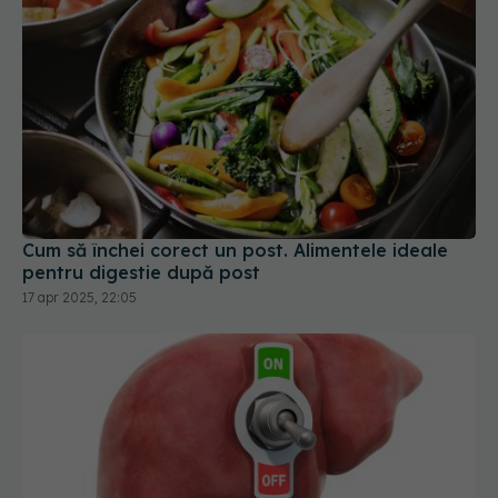
Cum să închei corect un post. Alimentele ideale
pentru digestie după post
17 apr 2025, 22:05