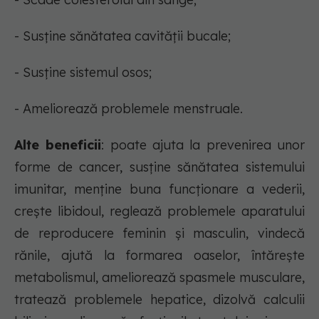
- Susține sănătatea cavității bucale;
- Susține sistemul osos;
- Ameliorează problemele menstruale.
Alte beneficii
: poate ajuta la prevenirea unor
forme de cancer, susține sănătatea sistemului
imunitar, menține buna funcționare a vederii,
crește libidoul, reglează problemele aparatului
de reproducere feminin și masculin, vindecă
rănile, ajută la formarea oaselor, întărește
metabolismul, ameliorează spasmele musculare,
tratează problemele hepatice, dizolvă calculii