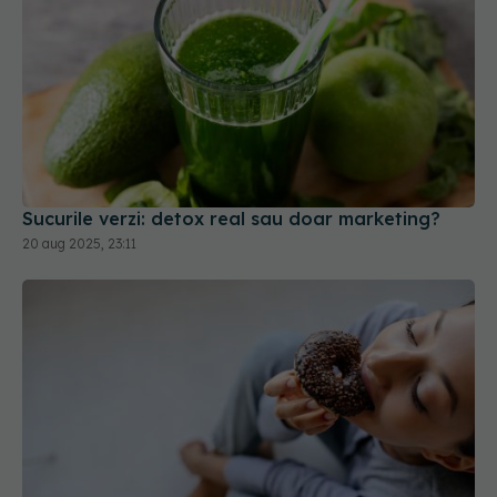
Sucurile verzi: detox real sau doar marketing?
20 aug 2025, 23:11