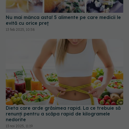
Nu mai mânca asta! 5 alimente pe care medicii le
evită cu orice preț
13 feb 2025, 10:58
Dieta care arde grăsimea rapid. La ce trebuie să
renunți pentru a scăpa rapid de kilogramele
nedorite
13 noi 2025, 11:19