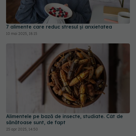
7 alimente care reduc stresul și anxietatea
10 mai 2025, 18:15
Alimentele pe bază de insecte, studiate. Cât de
sănătoase sunt, de fapt
25 apr 2025, 14:50