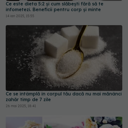
Ce se întâmplă în corpul tău dacă nu mai mănânci
zahăr timp de 7 zile
26 mai 2025, 18:41