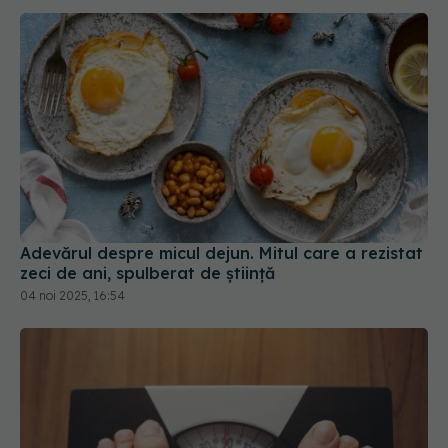
Adevărul despre micul dejun. Mitul care a rezistat
zeci de ani, spulberat de știință
04 noi 2025, 16:54