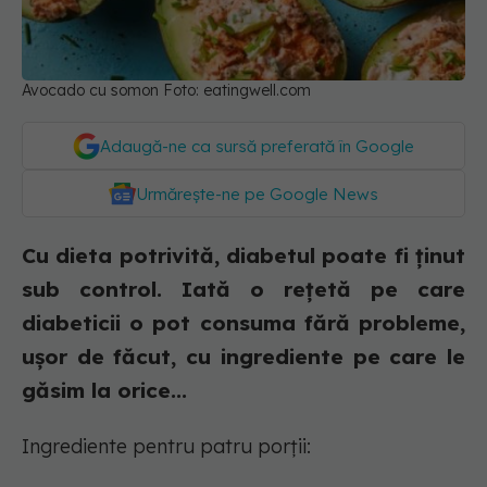
Avocado cu somon Foto: eatingwell.com
Adaugă-ne ca sursă preferată în Google
Urmărește-ne pe Google News
Cu dieta potrivită, diabetul poate fi ținut
sub control. Iată o rețetă pe care
diabeticii o pot consuma fără probleme,
ușor de făcut, cu ingrediente pe care le
găsim la orice...
Ingrediente pentru patru porții: