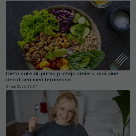
Dieta care ar putea proteja creierul mai bine
decât cea mediteraneană
27 iun 2026, 16:04