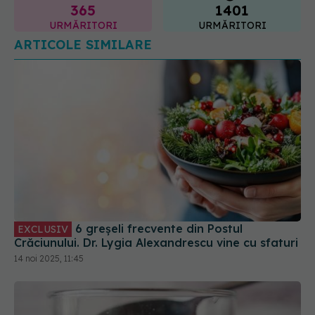
6 greșeli frecvente din Postul
EXCLUSIV
Crăciunului. Dr. Lygia Alexandrescu vine cu sfaturi
14 noi 2025, 11:45