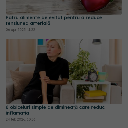
06 apr 2025, 11:22
6 obiceiuri simple de dimineață care reduc
inflamația
24 feb 2026, 10:33