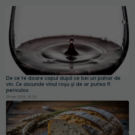
De ce te doare capul după ce bei un pahar de
vin. Ce ascunde vinul roșu și de ar putea fi
periculos
09 ian 2025, 15:20