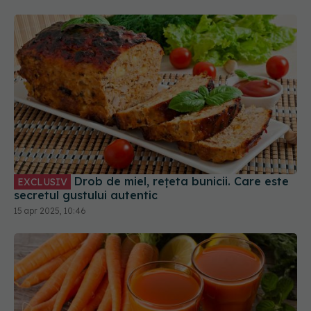
Drob de miel, rețeta bunicii. Care este
EXCLUSIV
secretul gustului autentic
15 apr 2025, 10:46