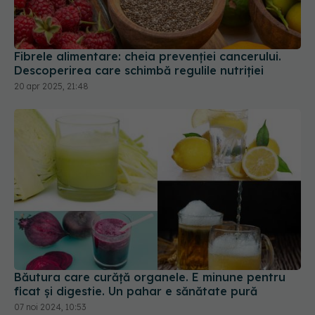
Fibrele alimentare: cheia prevenției cancerului.
Descoperirea care schimbă regulile nutriției
20 apr 2025, 21:48
Băutura care curăță organele. E minune pentru
ficat și digestie. Un pahar e sănătate pură
07 noi 2024, 10:53