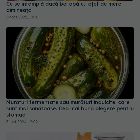
Murături fermentate sau murături îndulcite: care
sunt mai sănătoase. Cea mai bună alegere pentru
stomac
31 oct 2024, 12:02