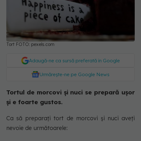
Tort FOTO: pexels.com
Adaugă-ne ca sursă preferată în Google
Urmărește-ne pe Google News
Tortul de morcovi și nuci se prepară ușor
și e foarte gustos.
Ca să preparați tort de morcovi și nuci aveți
nevoie de următoarele: