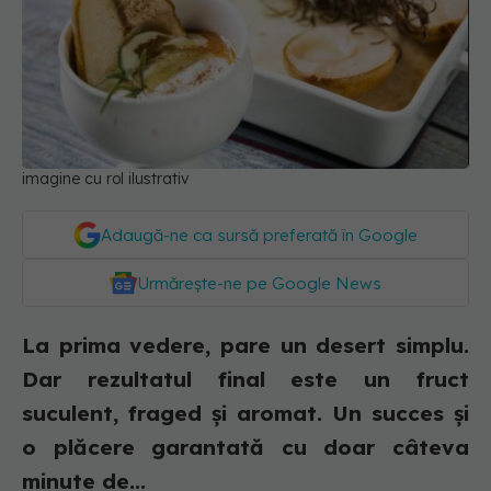
imagine cu rol ilustrativ
Adaugă-ne ca sursă preferată în Google
Urmărește-ne pe Google News
La prima vedere, pare un desert simplu.
Dar rezultatul final este un fruct
suculent, fraged și aromat. Un succes și
o plăcere garantată cu doar câteva
minute de...