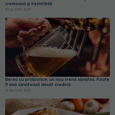
cremoasă și irezistibilă
07 noi 2025, 21:59
Berea cu probiotice: un nou trend sănătos. Poate
fi mai sănătoasă decât credeai
21 apr 2025, 11:00