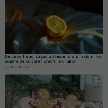
De ce ar trebui să pui o lămâie taiată în dormitor
înainte de culcare? Efectul e uimitor
21 mar 2025, 10:24