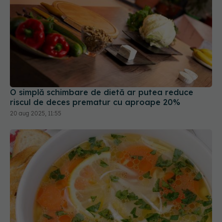
O simplă schimbare de dietă ar putea reduce
riscul de deces prematur cu aproape 20%
20 aug 2025, 11:55