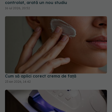
Cum să aplici corect crema de față
23 ian 2026, 14:42