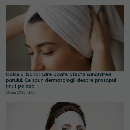
Obiceiul banal care poate afecta sănătatea
părului. Ce spun dermatologii despre prosopul
ținut pe cap
28 iun 2026, 11:00