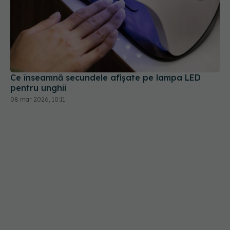
Ce înseamnă secundele afișate pe lampa LED
pentru unghii
08 mar 2026, 10:11