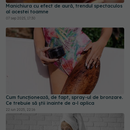
07 sep 2025, 17:30
Cum funcționează, de fapt, spray-ul de bronzare.
Ce trebuie să știi înainte de a-l aplica
22 iun 2025, 22:16