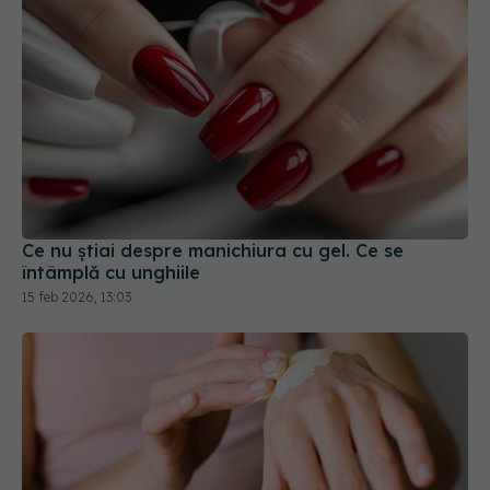
Ce nu știai despre manichiura cu gel. Ce se
întâmplă cu unghiile
15 feb 2026, 13:03