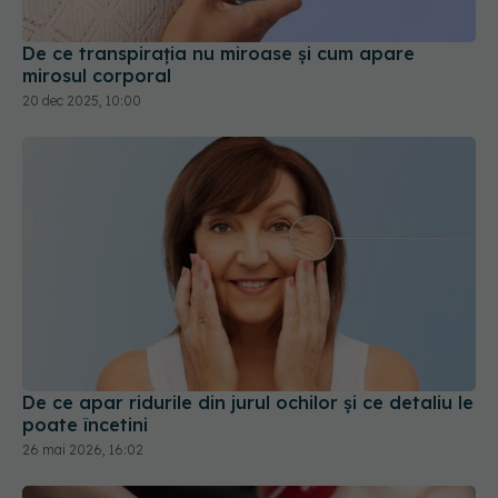
mirosul corporal
20 dec 2025, 10:00
De ce apar ridurile din jurul ochilor și ce detaliu le
poate încetini
26 mai 2026, 16:02