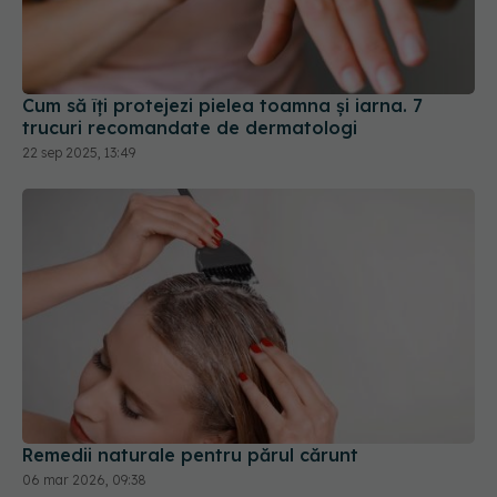
Cum să îți protejezi pielea toamna și iarna. 7
trucuri recomandate de dermatologi
22 sep 2025, 13:49
Remedii naturale pentru părul cărunt
06 mar 2026, 09:38