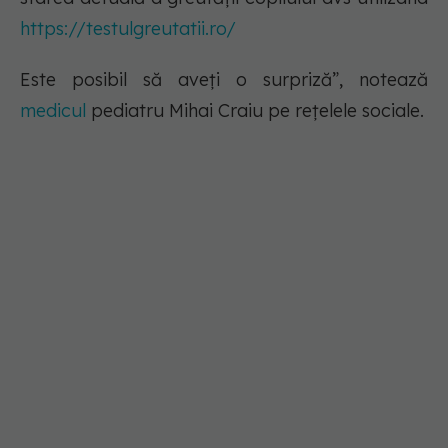
https://testulgreutatii.ro/
Este posibil să aveți o surpriză”, notează
medicul
pediatru Mihai Craiu pe rețelele sociale.