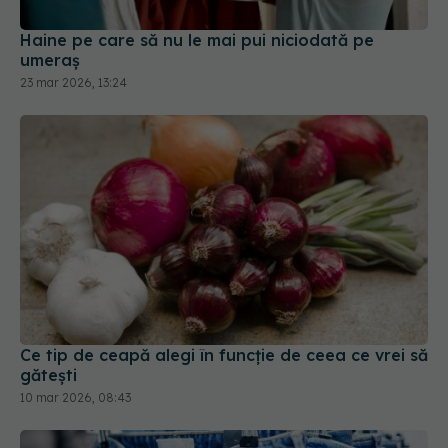
23 mar 2026, 13:24
Ce tip de ceapă alegi în funcție de ceea ce vrei să
gătești
10 mar 2026, 08:43