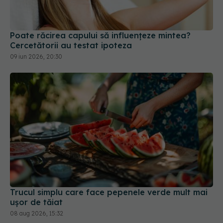
Poate răcirea capului să influențeze mintea?
Cercetătorii au testat ipoteza
09 iun 2026, 20:30
Trucul simplu care face pepenele verde mult mai
ușor de tăiat
08 aug 2026, 15:32