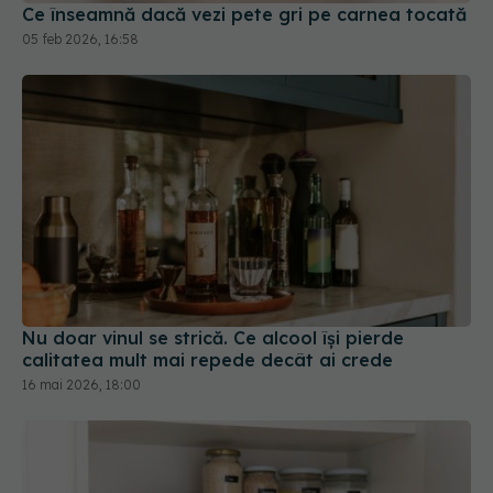
Nu doar vinul se strică. Ce alcool își pierde
calitatea mult mai repede decât ai crede
16 mai 2026, 18:00