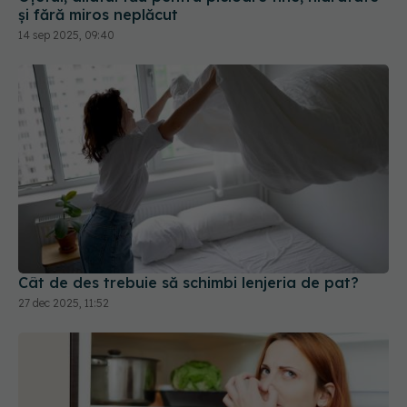
Cât de des trebuie să schimbi lenjeria de pat?
27 dec 2025, 11:52