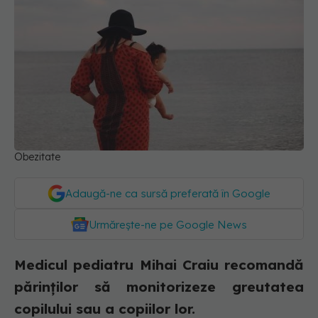
Obezitate
Adaugă-ne ca sursă preferată în Google
Urmărește-ne pe Google News
Medicul pediatru Mihai Craiu recomandă
părinților să monitorizeze greutatea
copilului sau a copiilor lor.