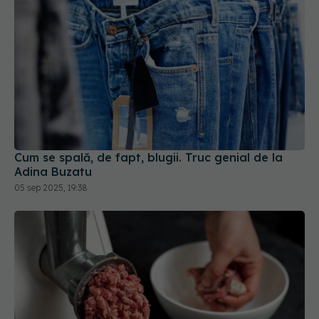
Cum se spală, de fapt, blugii. Truc genial de la
Adina Buzatu
05 sep 2025, 19:38