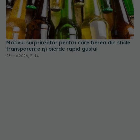
Motivul surprinzător pentru care berea din sticle
transparente își pierde rapid gustul
23 mai 2026, 21:14