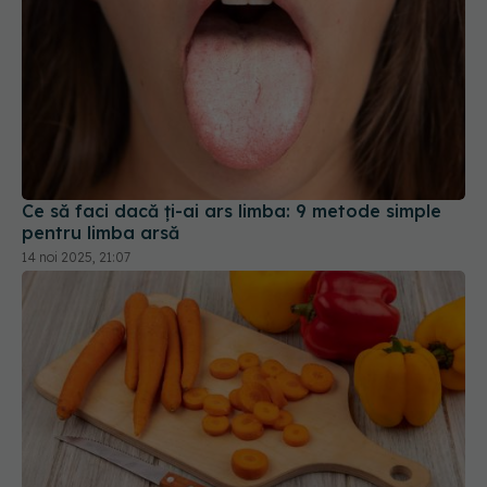
Ce să faci dacă ți-ai ars limba: 9 metode simple
pentru limba arsă
14 noi 2025, 21:07