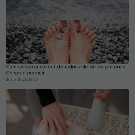
Cum să scapi corect de calusurile de pe picioare.
Ce spun medicii
26 apr 2026, 19:00