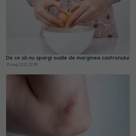
De ce să nu spargi ouăle de marginea castronului
25 aug 2025, 21:39