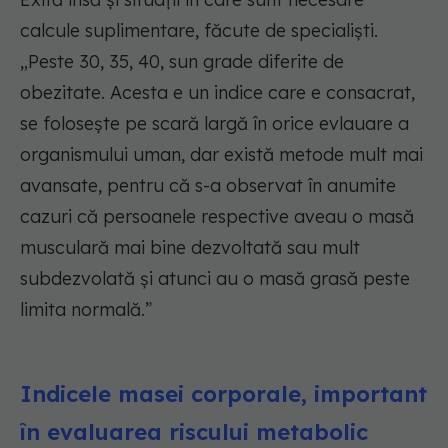
calcule suplimentare, făcute de specialiști.
„Peste 30, 35, 40, sun grade diferite de
obezitate. Acesta e un indice care e consacrat,
se folosește pe scară largă în orice evlauare a
organismului uman, dar există metode mult mai
avansate, pentru că s-a observat în anumite
cazuri că persoanele respective aveau o masă
musculară mai bine dezvoltată sau mult
subdezvolată și atunci au o masă grasă peste
limita normală.”
Indicele masei corporale, important
în evaluarea riscului metabolic