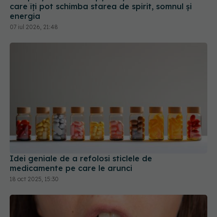
care îți pot schimba starea de spirit, somnul și
energia
07 iul 2026, 21:48
Idei geniale de a refolosi sticlele de
medicamente pe care le arunci
18 oct 2025, 15:30