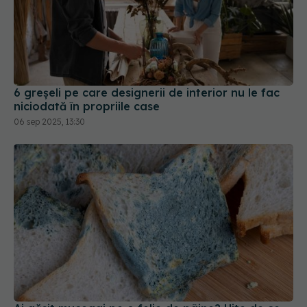
6 greșeli pe care designerii de interior nu le fac
niciodată în propriile case
06 sep 2025, 13:30