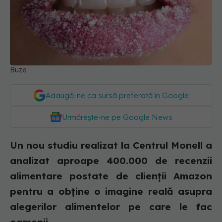
Buze
Adaugă-ne ca sursă preferată în Google
Urmărește-ne pe Google News
Un nou studiu realizat la Centrul Monell a
analizat aproape 400.000 de recenzii
alimentare postate de clienții Amazon
pentru a obține o imagine reală asupra
alegerilor alimentelor pe care le fac