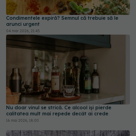
arunci urgent
04 mar 2026, 21:45
Nu doar vinul se strică. Ce alcool își pierde
calitatea mult mai repede decât ai crede
16 mai 2026, 18:00