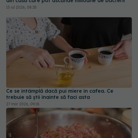
Ce se întâmplă dacă pui miere în cafea. Ce
trebuie să știi înainte să faci asta
27 mar 2026, 09:18