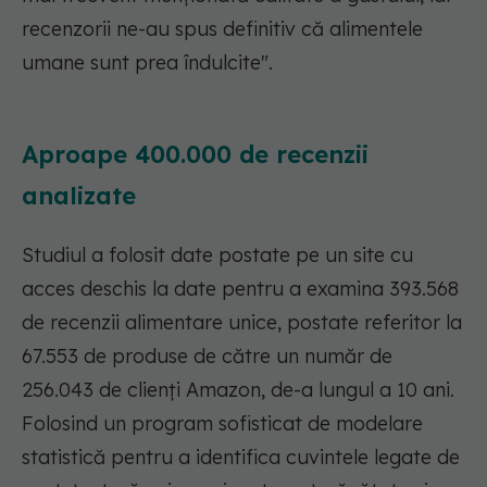
recenzorii ne-au spus definitiv că alimentele
umane sunt prea îndulcite".
Aproape 400.000 de recenzii
analizate
Studiul a folosit date postate pe un site cu
acces deschis la date pentru a examina 393.568
de recenzii alimentare unice, postate referitor la
67.553 de produse de către un număr de
256.043 de clienți Amazon, de-a lungul a 10 ani.
Folosind un program sofisticat de modelare
statistică pentru a identifica cuvintele legate de