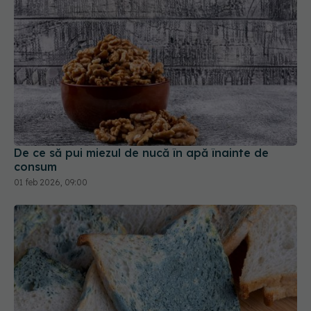
De ce să pui miezul de nucă în apă înainte de
consum
01 feb 2026, 09:00