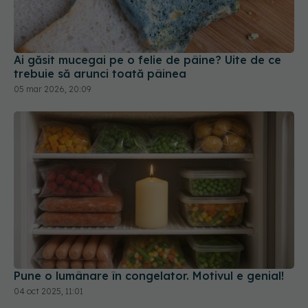
Ai găsit mucegai pe o felie de pâine? Uite de ce
trebuie să arunci toată pâinea
05 mar 2026, 20:09
Pune o lumânare în congelator. Motivul e genial!
04 oct 2025, 11:01