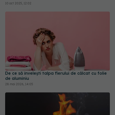
De ce să învelești talpa fierului de călcat cu folie
de aluminiu
28 mai 2026, 14:05