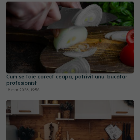
Cum se taie corect ceapa, potrivit unui bucătar
profesionist
18 mar 2026, 19:58