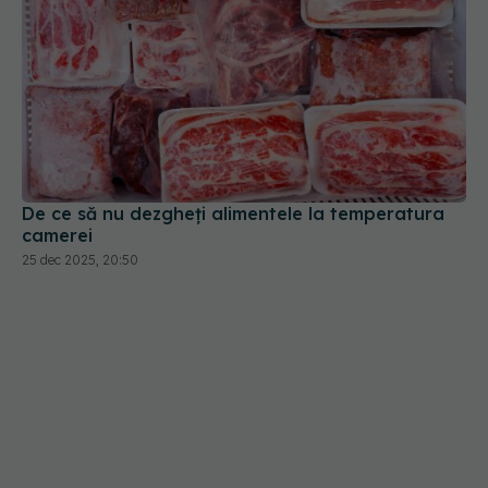
De ce să nu dezgheți alimentele la temperatura
camerei
25 dec 2025, 20:50