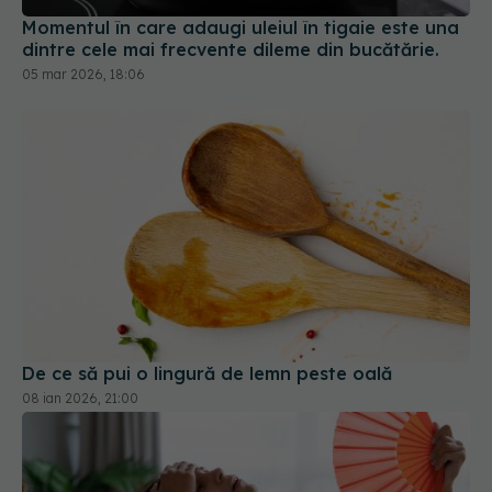
Momentul în care adaugi uleiul în tigaie este una
dintre cele mai frecvente dileme din bucătărie.
05 mar 2026, 18:06
De ce să pui o lingură de lemn peste oală
08 ian 2026, 21:00