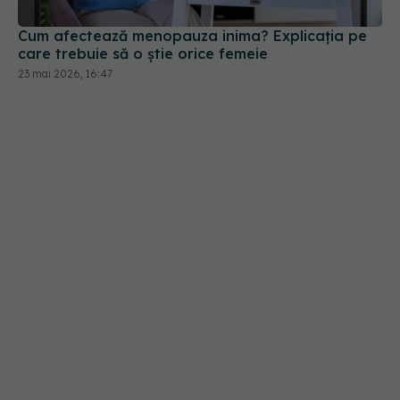
Cum afectează menopauza inima? Explicația pe
care trebuie să o știe orice femeie
23 mai 2026, 16:47