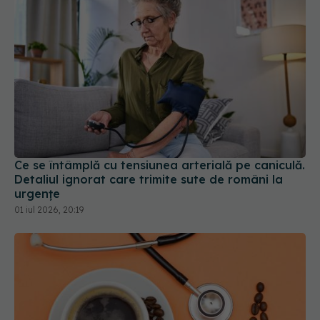
Ce se întâmplă cu tensiunea arterială pe caniculă.
Detaliul ignorat care trimite sute de români la
urgențe
01 iul 2026, 20:19