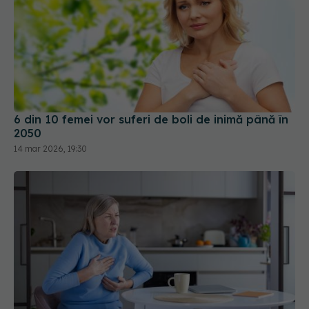
6 din 10 femei vor suferi de boli de inimă până în
2050
14 mar 2026, 19:30