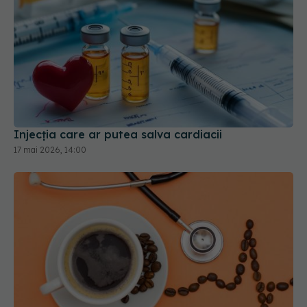
Injecția care ar putea salva cardiacii
17 mai 2026, 14:00