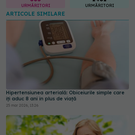
ARTICOLE SIMILARE
Hipertensiunea arterială: Obiceiurile simple care
îți aduc 8 ani în plus de viață
25 mar 2026, 13:26