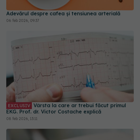
Adevărul despre cafea și tensiunea arterială
06 feb 2026, 09:37
Vârsta la care ar trebui făcut primul
EXCLUSIV
EKG. Prof. dr. Victor Costache explică
08 feb 2026, 13:11