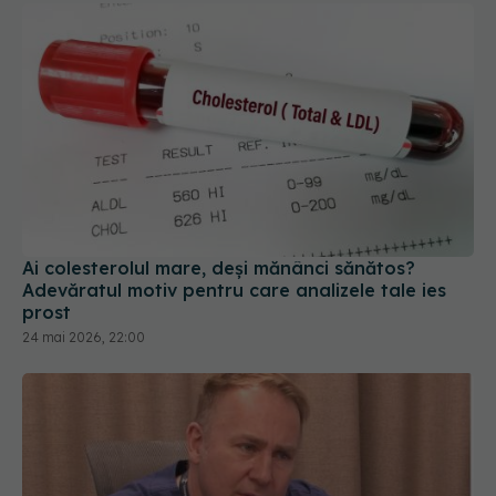
Ai colesterolul mare, deși mănânci sănătos?
Adevăratul motiv pentru care analizele tale ies
prost
24 mai 2026, 22:00