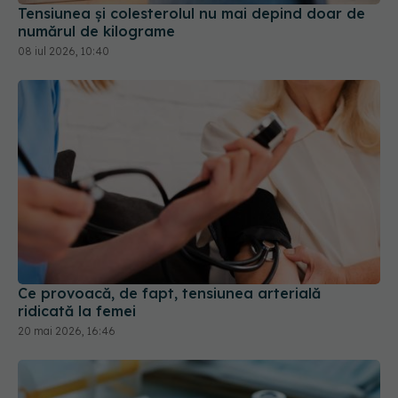
numărul de kilograme
08 iul 2026, 10:40
Ce provoacă, de fapt, tensiunea arterială
ridicată la femei
20 mai 2026, 16:46