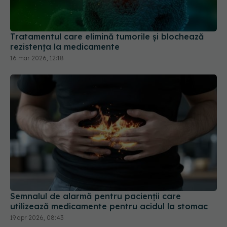
rezistența la medicamente
16 mar 2026, 12:18
Semnalul de alarmă pentru pacienții care
utilizează medicamente pentru acidul la stomac
19 apr 2026, 08:43