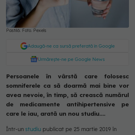
Pastilă. Foto. Pexels
Adaugă-ne ca sursă preferată în Google
Urmărește-ne pe Google News
Persoanele în vârstă care folosesc
somniferele ca să doarmă mai bine vor
avea nevoie, în timp, să crească numărul
de medicamente antihipertensive pe
care le iau, arată un nou studiu....
Într-un
studiu
publicat pe 25 martie 2019 în