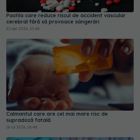
22 apr 2026, 10:48
Calmantul care are cel mai mare risc de
supradoză fatală
16 iul 2026, 16:48