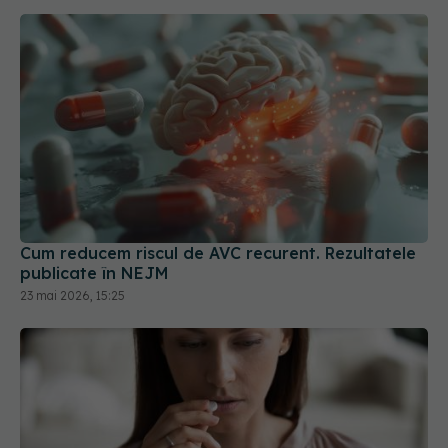
Cum reducem riscul de AVC recurent. Rezultatele
publicate în NEJM
23 mai 2026, 15:25