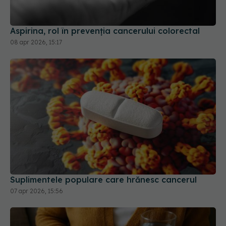
08 apr 2026, 15:17
Suplimentele populare care hrănesc cancerul
07 apr 2026, 15:56