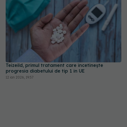
Teizeild, primul tratament care încetinește
progresia diabetului de tip 1 în UE
12 ian 2026, 19:57