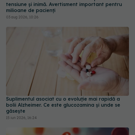
Suplimentul asociat cu o evoluție mai rapidă a
bolii Alzheimer. Ce este glucozamina și unde se
găsește
15 iun 2026, 16:24