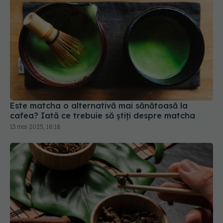
Este matcha o alternativă mai sănătoasă la
cafea? Iată ce trebuie să știți despre matcha
13 mai 2025, 18:18