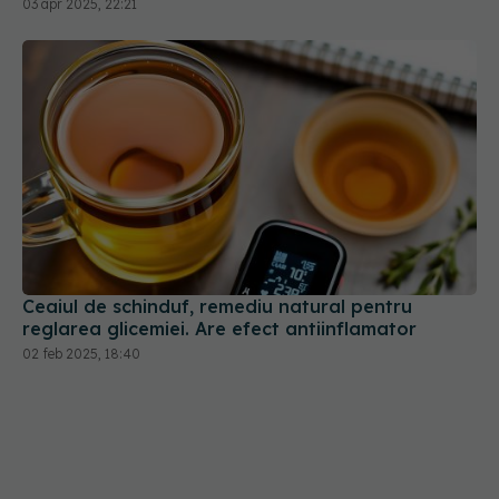
Ceaiul de schinduf, remediu natural pentru
reglarea glicemiei. Are efect antiinflamator
02 feb 2025, 18:40