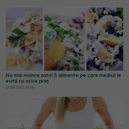
Nu mai mânca asta! 5 alimente pe care medicii le
evită cu orice preț
13 feb 2025, 10:58