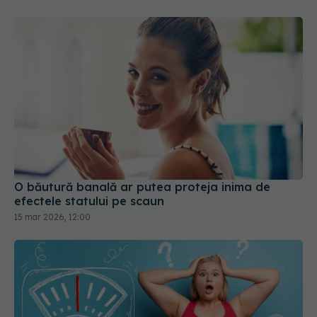
O băutură banală ar putea proteja inima de
efectele statului pe scaun
15 mar 2026, 12:00