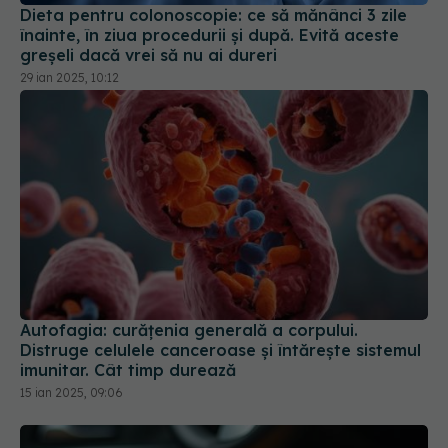
greșeli dacă vrei să nu ai dureri
29 ian 2025, 10:12
Autofagia: curățenia generală a corpului.
Distruge celulele canceroase și întărește sistemul
imunitar. Cât timp durează
15 ian 2025, 09:06