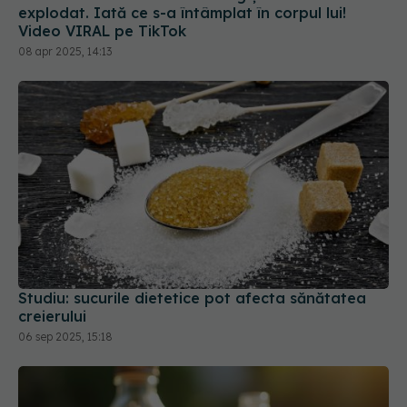
08 apr 2025, 14:13
Studiu: sucurile dietetice pot afecta sănătatea
creierului
06 sep 2025, 15:18