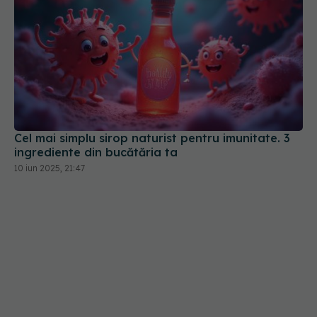
Cel mai simplu sirop naturist pentru imunitate. 3
ingrediente din bucătăria ta
10 iun 2025, 21:47