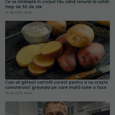
16 feb 2025, 18:28
Cum să gătești cartofii corect pentru a nu crește
colesterolul: greșeala pe care multă lume o face
28 ian 2025, 08:14