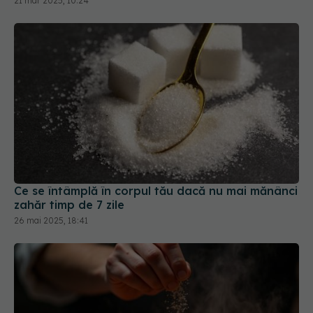
Ce se întâmplă în corpul tău dacă nu mai mănânci
zahăr timp de 7 zile
26 mai 2025, 18:41