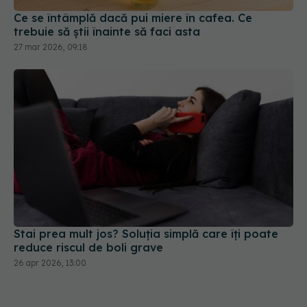
trebuie să știi înainte să faci asta
27 mar 2026, 09:18
Stai prea mult jos? Soluția simplă care îți poate
reduce riscul de boli grave
26 apr 2026, 13:00