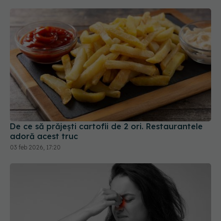
De ce să prăjești cartofii de 2 ori. Restaurantele
adoră acest truc
03 feb 2026, 17:20