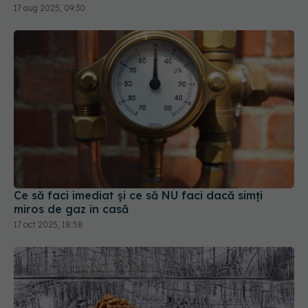
Ce să faci imediat și ce să NU faci dacă simți
miros de gaz în casă
17 oct 2025, 18:58