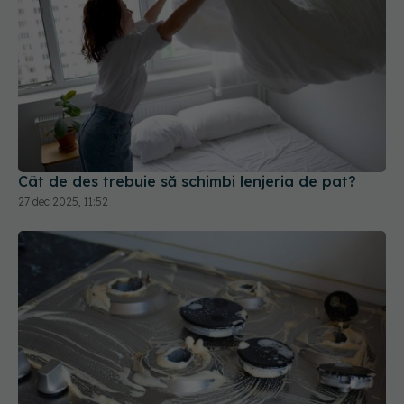
Cât de des trebuie să schimbi lenjeria de pat?
27 dec 2025, 11:52