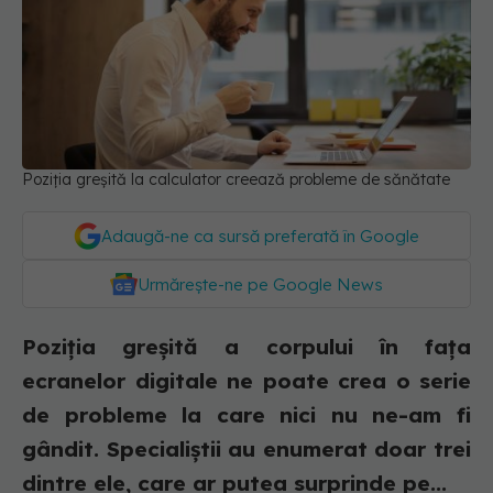
Poziția greșită la calculator creează probleme de sănătate
Adaugă-ne ca sursă preferată în Google
Urmărește-ne pe Google News
Poziția greșită a corpului în fața
ecranelor digitale ne poate crea o serie
de probleme la care nici nu ne-am fi
gândit. Specialiștii au enumerat doar trei
dintre ele, care ar putea surprinde pe...