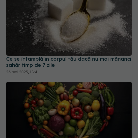
Ce se întâmplă în corpul tău dacă nu mai mănânci
zahăr timp de 7 zile
26 mai 2025, 18:41