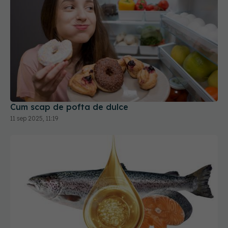
Cum scap de pofta de dulce
11 sep 2025, 11:19