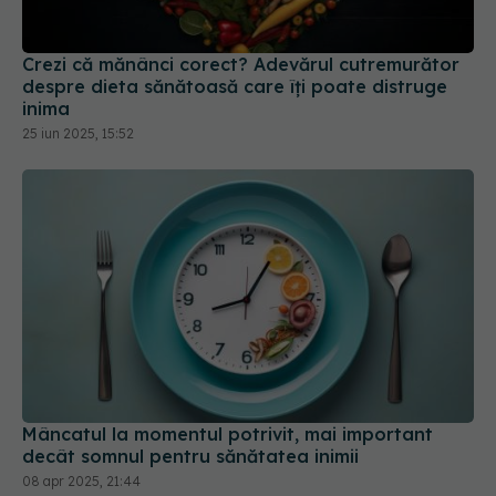
Crezi că mănânci corect? Adevărul cutremurător
despre dieta sănătoasă care îți poate distruge
inima
25 iun 2025, 15:52
Mâncatul la momentul potrivit, mai important
decât somnul pentru sănătatea inimii
08 apr 2025, 21:44