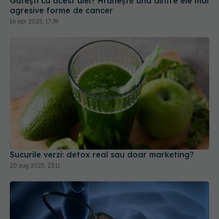
Sucurile verzi: detox real sau doar marketing?
20 aug 2025, 23:11