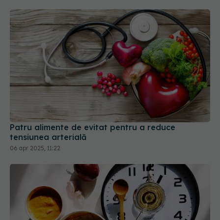
Patru alimente de evitat pentru a reduce
tensiunea arterială
06 apr 2025, 11:22