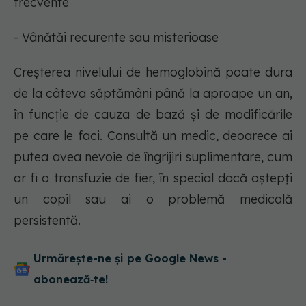
frecvente
- Vânătăi recurente sau misterioase
Creșterea nivelului de hemoglobină poate dura
de la câteva săptămâni până la aproape un an,
în funcție de cauza de bază și de modificările
pe care le faci. Consultă un medic, deoarece ai
putea avea nevoie de îngrijiri suplimentare, cum
ar fi o transfuzie de fier, în special dacă aștepți
un copil sau ai o problemă medicală
persistentă.
Urmărește-ne și pe Google News -
abonează‑te!