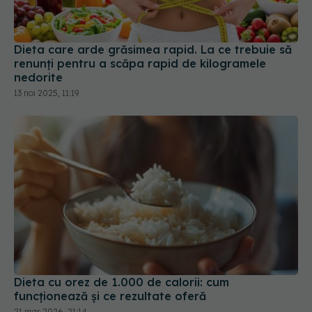
Dieta care arde grăsimea rapid. La ce trebuie să
renunți pentru a scăpa rapid de kilogramele
nedorite
13 noi 2025, 11:19
Dieta cu orez de 1.000 de calorii: cum
funcționează și ce rezultate oferă
21 mar 2026, 21:14