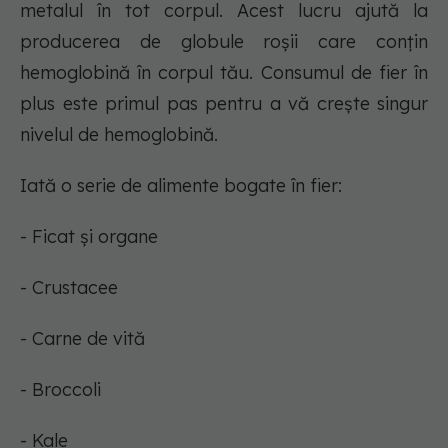
metalul în tot corpul. Acest lucru ajută la
producerea de globule roșii care conțin
hemoglobină în corpul tău. Consumul de fier în
plus este primul pas pentru a vă crește singur
nivelul de hemoglobină.
Iată o serie de alimente bogate în fier:
- Ficat și organe
- Crustacee
- Carne de vită
- Broccoli
- Kale