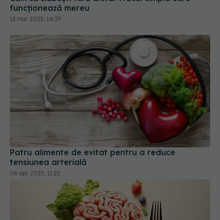
funcționează mereu
13 mar 2025, 14:29
Patru alimente de evitat pentru a reduce
tensiunea arterială
06 apr 2025, 11:22