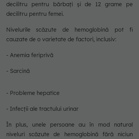
decilitru pentru bărbați și de 12 grame pe
decilitru pentru femei.
Nivelurile scăzute de hemoglobină pot fi
cauzate de o varietate de factori, inclusiv:
- Anemia feriprivă
- Sarcină
- Probleme hepatice
- Infecții ale tractului urinar
În plus, unele persoane au în mod natural
niveluri scăzute de hemoglobină fără niciun