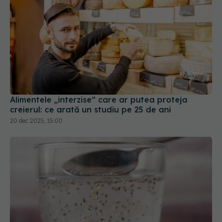
Alimentele „interzise” care ar putea proteja
creierul: ce arată un studiu pe 25 de ani
20 dec 2025, 15:00