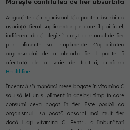
Mărește cantitatea de fier absorbită
Asigură-te că organismul tău poate absorbi cu
ușurință fierul suplimentar pe care îl pui în el,
indiferent dacă alegi să crești consumul de fier
prin alimente sau suplimente. Capacitatea
organismului de a absorbi fierul poate fi
afectată de o serie de factori, conform
Healthline
.
Încearcă să mănânci mese bogate în vitamina C
sau să iei un supliment în același timp în care
consumi ceva bogat în fier. Este posibil ca
organismul să poată absorbi mai mult fier
dacă luați vitamina C. Pentru a îmbunătăți