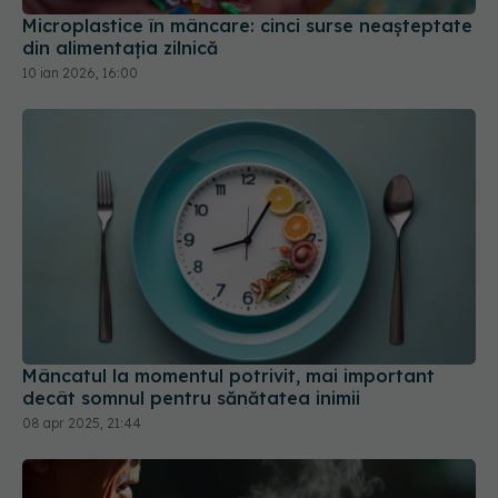
Microplastice în mâncare: cinci surse neașteptate
din alimentația zilnică
10 ian 2026, 16:00
Mâncatul la momentul potrivit, mai important
decât somnul pentru sănătatea inimii
08 apr 2025, 21:44