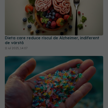
Dieta care reduce riscul de Alzheimer, indiferent
de vârstă
11 iul 2025, 14:07