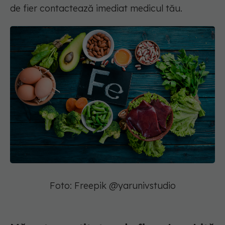
de fier contactează imediat medicul tău.
Foto: Freepik @yarunivstudio