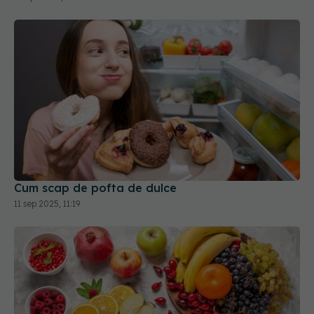
Cum scap de pofta de dulce
11 sep 2025, 11:19