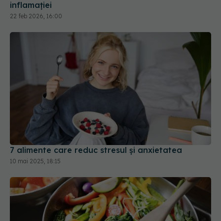
inflamației
22 feb 2026, 16:00
7 alimente care reduc stresul și anxietatea
10 mai 2025, 18:15