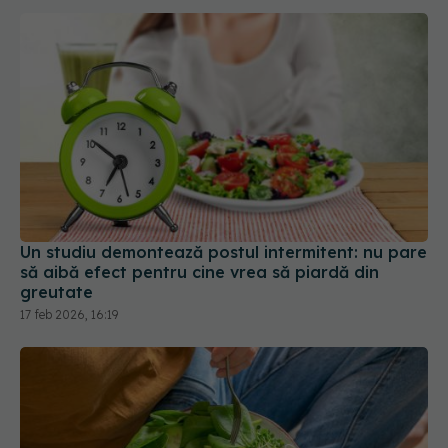
Un studiu demontează postul intermitent: nu pare
să aibă efect pentru cine vrea să piardă din
greutate
17 feb 2026, 16:19