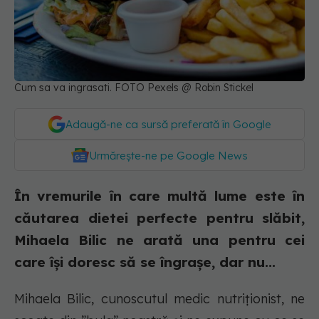
Cum sa va ingrasati. FOTO Pexels @ Robin Stickel
Adaugă-ne ca sursă preferată în Google
Urmărește-ne pe Google News
În vremurile în care multă lume este în
căutarea dietei perfecte pentru slăbit,
Mihaela Bilic ne arată una pentru cei
care își doresc să se îngrașe, dar nu...
Mihaela Bilic, cunoscutul medic nutriționist, ne