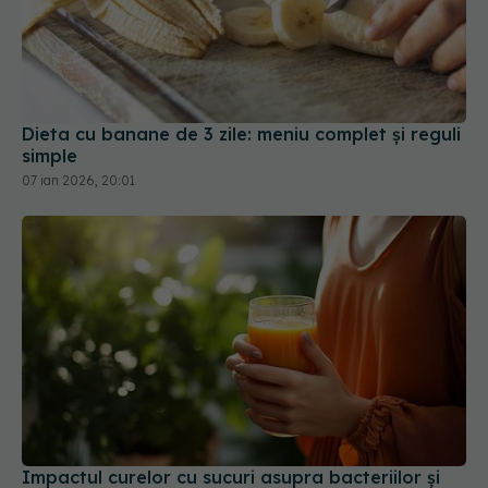
Dieta cu banane de 3 zile: meniu complet și reguli
simple
07 ian 2026, 20:01
Impactul curelor cu sucuri asupra bacteriilor și