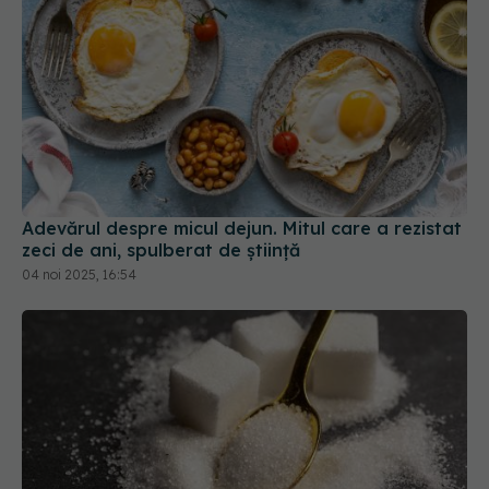
Adevărul despre micul dejun. Mitul care a rezistat
zeci de ani, spulberat de știință
04 noi 2025, 16:54