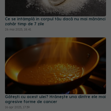
Ce se întâmplă în corpul tău dacă nu mai mănânci
zahăr timp de 7 zile
26 mai 2025, 18:41
Gătești cu acest ulei? Hrănește una dintre ele mai
agresive forme de cancer
16 apr 2025, 17:39