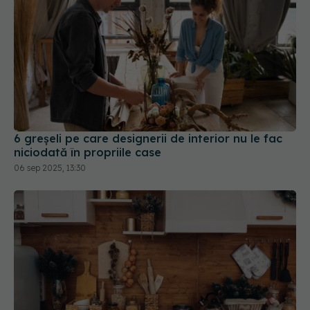
6 greșeli pe care designerii de interior nu le fac
niciodată în propriile case
06 sep 2025, 13:30