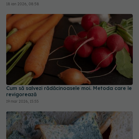
Cum să salvezi rădăcinoasele moi. Metoda care le
revigorează
19 mar 2026, 15:55