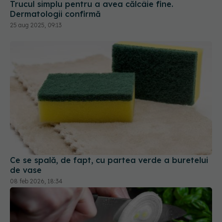
Ce se spală, de fapt, cu partea verde a buretelui
de vase
08 feb 2026, 18:34