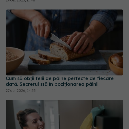
Cum să obții felii de pâine perfecte de fiecare
dată. Secretul stă în poziționarea pâinii
27 apr 2026, 14:53