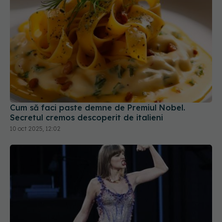
Cum să faci paste demne de Premiul Nobel.
Secretul cremos descoperit de italieni
10 oct 2025, 12:02