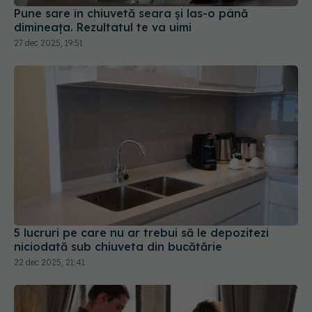
27 dec 2025, 19:51
5 lucruri pe care nu ar trebui să le depozitezi
niciodată sub chiuveta din bucătărie
22 dec 2025, 21:41