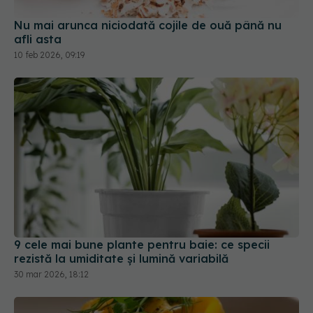
10 feb 2026, 09:19
9 cele mai bune plante pentru baie: ce specii
rezistă la umiditate și lumină variabilă
30 mar 2026, 18:12