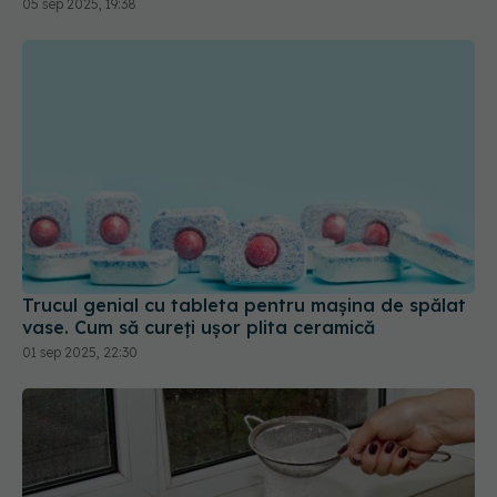
Trucul genial cu tableta pentru mașina de spălat
vase. Cum să cureți ușor plita ceramică
01 sep 2025, 22:30