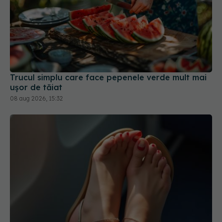
Trucul simplu care face pepenele verde mult mai
ușor de tăiat
08 aug 2026, 15:32