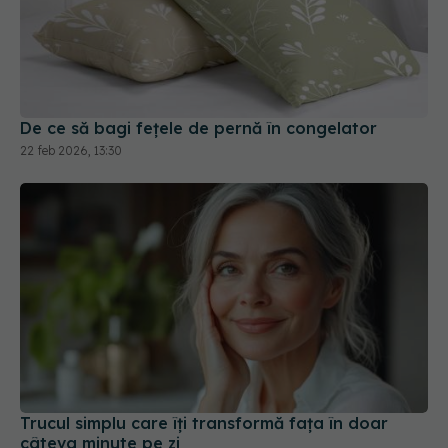
De ce să bagi fețele de pernă în congelator
22 feb 2026, 13:30
Trucul simplu care îți transformă fața în doar
câteva minute pe zi