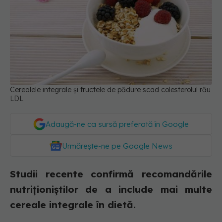
Cerealele integrale și fructele de pădure scad colesterolul rău
LDL
Adaugă-ne ca sursă preferată în Google
Urmărește-ne pe Google News
Studii recente confirmă recomandările
nutriționiștilor de a include mai multe
cereale integrale în dietă.