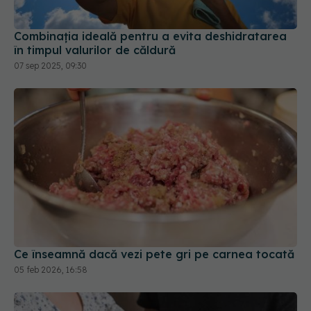
Combinația ideală pentru a evita deshidratarea
în timpul valurilor de căldură
07 sep 2025, 09:30
Ce înseamnă dacă vezi pete gri pe carnea tocată
05 feb 2026, 16:58