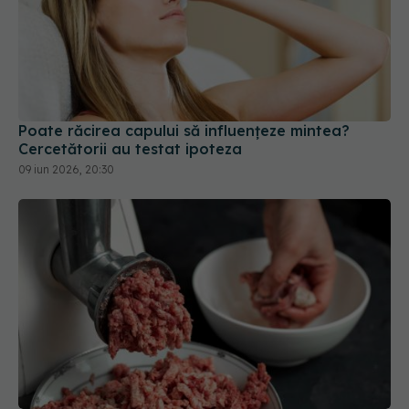
Poate răcirea capului să influențeze mintea?
Cercetătorii au testat ipoteza
09 iun 2026, 20:30