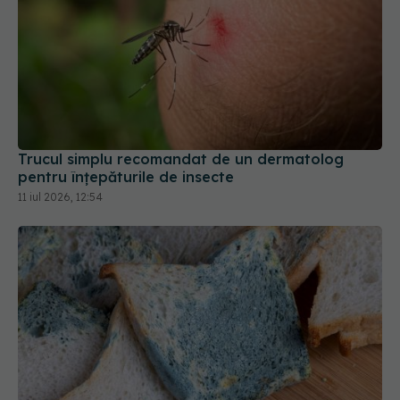
Trucul simplu recomandat de un dermatolog
pentru înțepăturile de insecte
11 iul 2026, 12:54