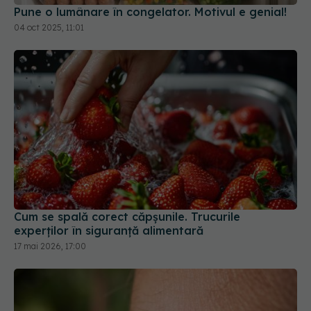
Pune o lumânare în congelator. Motivul e genial!
04 oct 2025, 11:01
Cum se spală corect căpșunile. Trucurile
experților în siguranță alimentară
17 mai 2026, 17:00