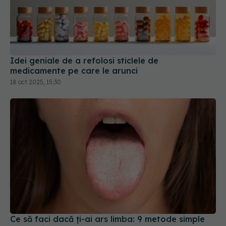
Idei geniale de a refolosi sticlele de
medicamente pe care le arunci
18 oct 2025, 15:30
Ce să faci dacă ți-ai ars limba: 9 metode simple