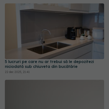
5 lucruri pe care nu ar trebui să le depozitezi
niciodată sub chiuveta din bucătărie
22 dec 2025, 21:41