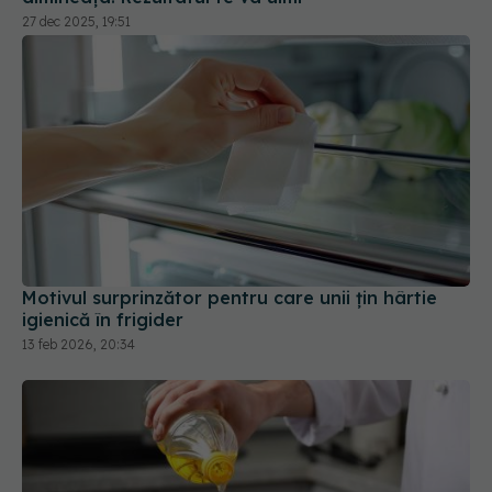
Motivul surprinzător pentru care unii țin hârtie
igienică în frigider
13 feb 2026, 20:34