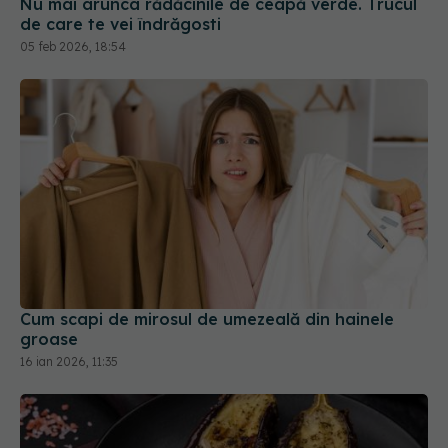
Cum scapi de mirosul de umezeală din hainele
groase
16 ian 2026, 11:35