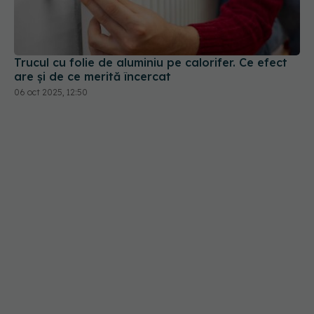
Trucul cu folie de aluminiu pe calorifer. Ce efect
are și de ce merită încercat
06 oct 2025, 12:50