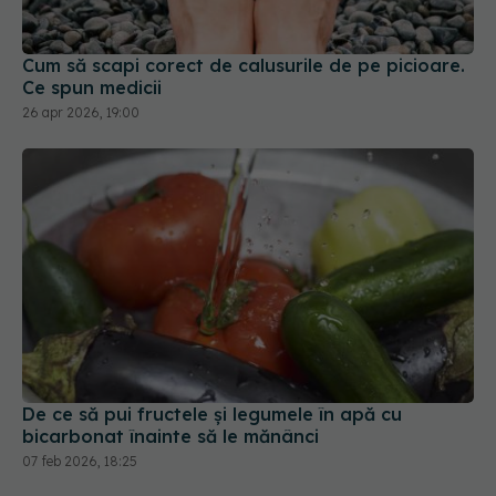
26 apr 2026, 19:00
De ce să pui fructele și legumele în apă cu
bicarbonat înainte să le mănânci
07 feb 2026, 18:25