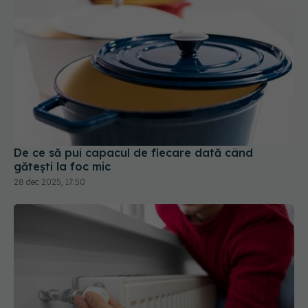
De ce să pui capacul de fiecare dată când
gătești la foc mic
28 dec 2025, 17:50