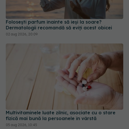
Folosești parfum înainte să ieși la soare?
Dermatologii recomandă să eviți acest obicei
02 aug 2026, 20:09
Multivitaminele luate zilnic, asociate cu o stare
fizică mai bună la persoanele în vârstă
05 aug 2026, 10:45