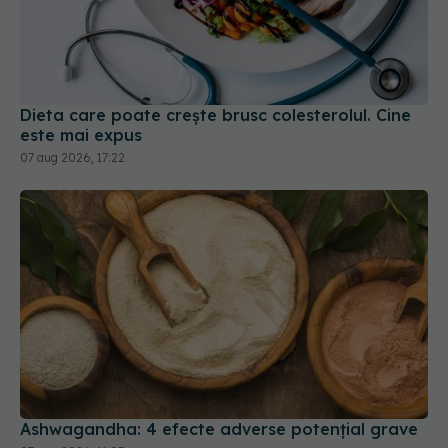
Dieta care poate crește brusc colesterolul. Cine
este mai expus
07 aug 2026, 17:22
Ashwagandha: 4 efecte adverse potențial grave