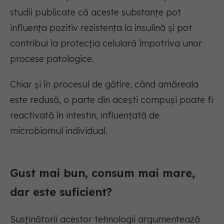
studii publicate că aceste substanțe pot
influența pozitiv rezistența la insulină și pot
contribui la protecția celulară împotriva unor
procese patologice.
Chiar și în procesul de gătire, când amăreala
este redusă, o parte din acești compuși poate fi
reactivată în intestin, influențată de
microbiomul individual.
Gust mai bun, consum mai mare,
dar este suficient?
Susținătorii acestor tehnologii argumentează