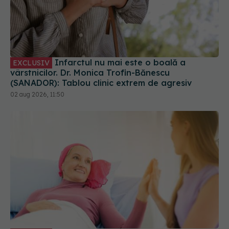
Infarctul nu mai este o boală a
EXCLUSIV
vârstnicilor. Dr. Monica Trofin-Bănescu
(SANADOR): Tablou clinic extrem de agresiv
02 aug 2026, 11:50