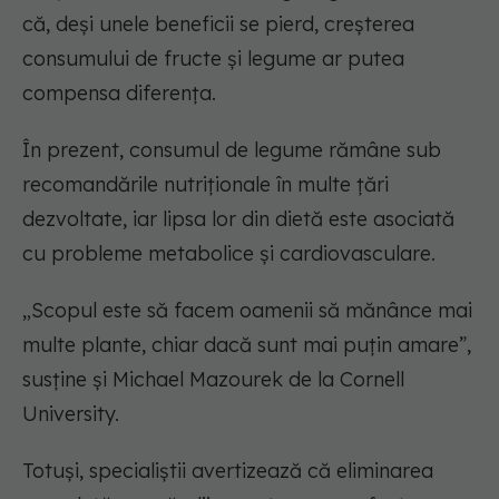
că, deși unele beneficii se pierd, creșterea
consumului de fructe și legume ar putea
compensa diferența.
În prezent, consumul de legume rămâne sub
recomandările nutriționale în multe țări
dezvoltate, iar lipsa lor din dietă este asociată
cu probleme metabolice și cardiovasculare.
„Scopul este să facem oamenii să mănânce mai
multe plante, chiar dacă sunt mai puțin amare”,
susține și Michael Mazourek de la Cornell
University.
Totuși, specialiștii avertizează că eliminarea