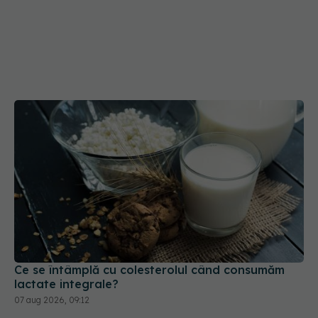
Ce se întâmplă cu colesterolul când consumăm
lactate integrale?
07 aug 2026, 09:12