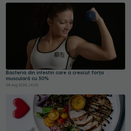
Bacteria din intestin care a crescut forța
musculară cu 30%
08 aug 2026, 14:00