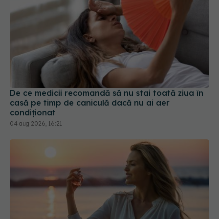
De ce medicii recomandă să nu stai toată ziua în
casă pe timp de caniculă dacă nu ai aer
condiționat
04 aug 2026, 16:21