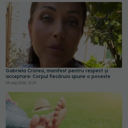
Gabriela Cristea, manifest pentru respect și
acceptare: Corpul fiecăruia spune o poveste
05 aug 2026, 21:23