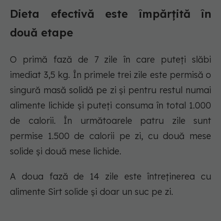
Dieta efectivă este împărțită în
două etape
O primă fază de 7 zile în care puteți slăbi
imediat 3,5 kg. În primele trei zile este permisă o
singură masă solidă pe zi și pentru restul numai
alimente lichide și puteți consuma în total 1.000
de calorii. În următoarele patru zile sunt
permise 1.500 de calorii pe zi, cu două mese
solide și două mese lichide.
A doua fază de 14 zile este întreținerea cu
alimente Sirt solide și doar un suc pe zi.