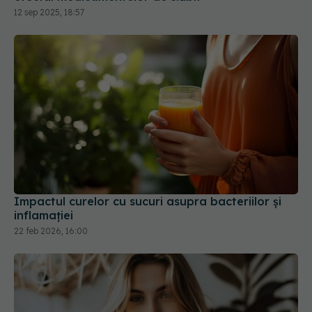
Impactul curelor cu sucuri asupra bacteriilor și
inflamației
22 feb 2026, 16:00