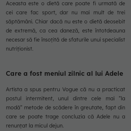
Aceasta este o dietă care poate fi urmată de
cei care fac sport, dar nu mai mult de trei
săptămâni. Chiar dacă nu este o dietă deosebit
de extremă, ca cea daneză, este întotdeauna
necesar să fie însoțită de sfaturile unui specialist
nutriționist.
Care a fost meniul zilnic al lui Adele
Artista a spus pentru Vogue că nu a practicat
postul intermitent, unul dintre cele mai ”la
modă” metode de scădere în greutate, fapt din
care se poate trage concluzia că Adele nu a
renunțat la micul dejun.