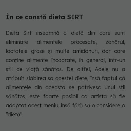
În ce constă dieta SIRT
Dieta Sirt înseamnă o dietă din care sunt
eliminate alimentele procesate, zahărul,
lactatele grase și multe amidonuri, dar care
conține alimente încadrate, în general, într-un
stil de viață sănătos. De altfel, Adele nu a
atribuit slăbirea sa acestei diete, însă faptul că
alimentele din aceasta se potrivesc unui stil
sănătos, este foarte posibil ca artista să fie
adoptat acest meniu, însă fără să o considere o
”dietă”.