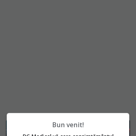
Bun venit!