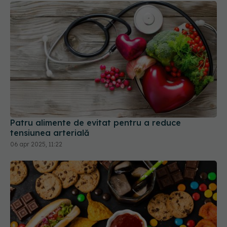
Patru alimente de evitat pentru a reduce
tensiunea arterială
06 apr 2025, 11:22