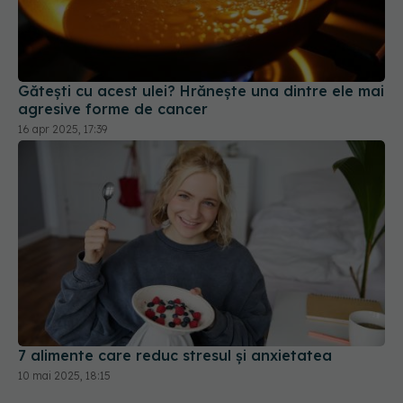
Gătești cu acest ulei? Hrănește una dintre ele mai
agresive forme de cancer
16 apr 2025, 17:39
7 alimente care reduc stresul și anxietatea
10 mai 2025, 18:15