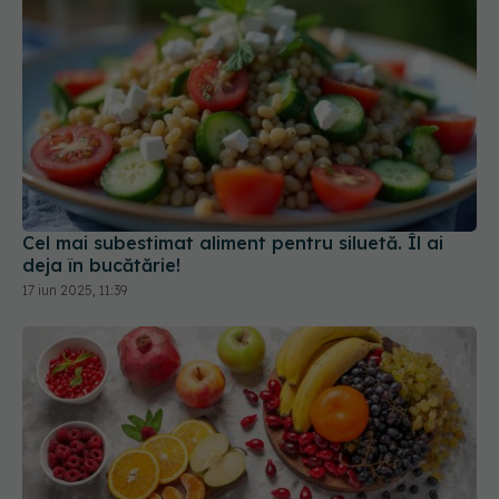
Cel mai subestimat aliment pentru siluetă. Îl ai
deja în bucătărie!
17 iun 2025, 11:39