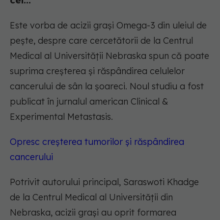
cel...
Este vorba de acizii grași Omega-3 din uleiul de
pește, despre care cercetătorii de la Centrul
Medical al Universității Nebraska spun că poate
suprima creșterea și răspândirea celulelor
cancerului de sân la șoareci. Noul studiu a fost
publicat în jurnalul american Clinical &
Experimental Metastasis.
Opresc creșterea tumorilor și răspândirea
cancerului
Potrivit autorului principal, Saraswoti Khadge
de la Centrul Medical al Universității din
Nebraska, acizii grași au oprit formarea