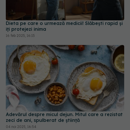
Dieta pe care o urmează medicii! Slăbești rapid și
îți protejezi inima
16 feb 2025, 16:15
Adevărul despre micul dejun. Mitul care a rezistat
zeci de ani, spulberat de știință
04 noi 2025, 16:54