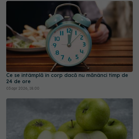
Ce se întâmplă în corp dacă nu mănânci timp de
24 de ore
03 apr 2026, 18:00