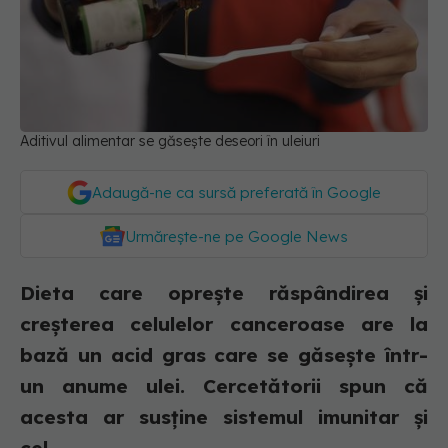
Aditivul alimentar se găsește deseori în uleiuri
Adaugă-ne ca sursă preferată în Google
Urmărește-ne pe Google News
Dieta care oprește răspândirea și
creșterea celulelor canceroase are la
bază un acid gras care se găsește într-
un anume ulei. Cercetătorii spun că
acesta ar susține sistemul imunitar și