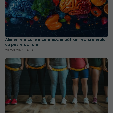
Alimentele care încetinesc îmbătrânirea creierului
cu peste doi ani
20 mar 2026, 14:04