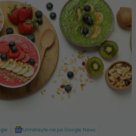
ogle
Urmărește-ne pe Google News