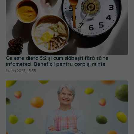
Ce este dieta 5:2 și cum slăbești fără să te
înfometezi. Beneficii pentru corp și minte
14 ian 2025, 15:55