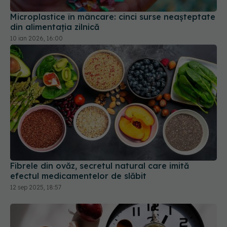
Microplastice în mâncare: cinci surse neașteptate
din alimentația zilnică
10 ian 2026, 16:00
Fibrele din ovăz, secretul natural care imită
efectul medicamentelor de slăbit
12 sep 2025, 18:57