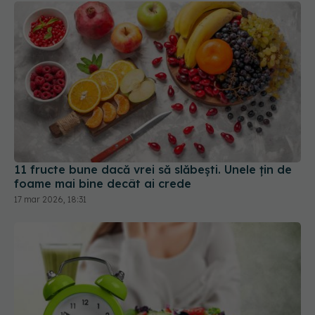
11 fructe bune dacă vrei să slăbești. Unele țin de
foame mai bine decât ai crede
17 mar 2026, 18:31