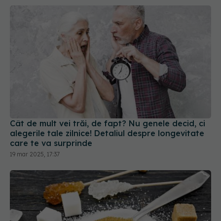
Cât de mult vei trăi, de fapt? Nu genele decid, ci
alegerile tale zilnice! Detaliul despre longevitate
care te va surprinde
19 mar 2025, 17:37