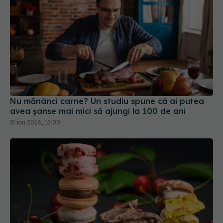
Nu mănânci carne? Un studiu spune că ai putea
avea șanse mai mici să ajungi la 100 de ani
31 ian 2026, 15:00