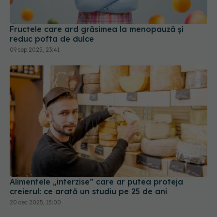
Fructele care ard grăsimea la menopauză și
reduc pofta de dulce
09 sep 2025, 23:41
Alimentele „interzise” care ar putea proteja
creierul: ce arată un studiu pe 25 de ani
20 dec 2025, 15:00