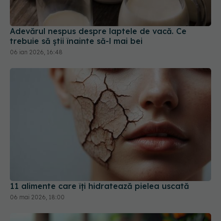
Adevărul nespus despre laptele de vacă. Ce
trebuie să știi înainte să-l mai bei
06 ian 2026, 16:48
11 alimente care îți hidratează pielea uscată
06 mai 2026, 18:00