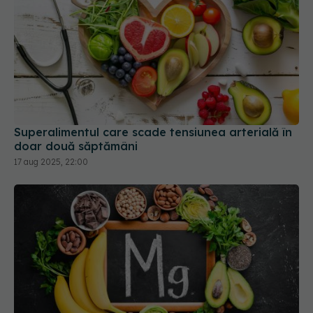
Superalimentul care scade tensiunea arterială în
doar două săptămâni
17 aug 2025, 22:00