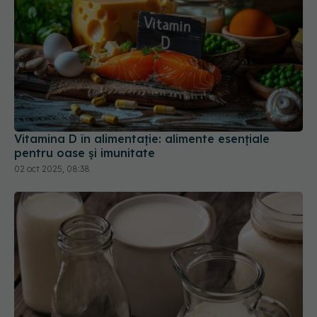
Vitamina D în alimentație: alimente esențiale
pentru oase și imunitate
02 oct 2025, 08:38