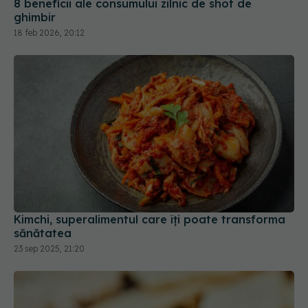
8 beneficii ale consumului zilnic de shot de
ghimbir
18 feb 2026, 20:12
Kimchi, superalimentul care îți poate transforma
sănătatea
23 sep 2025, 21:20