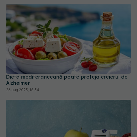
Dieta mediteraneeană poate proteja creierul de
Alzheimer
26 aug 2025, 18:54