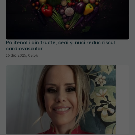
Polifenolii din fructe, ceai și nuci reduc riscul
cardiovascular
16 dec 2025, 08:56