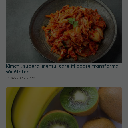
Kimchi, superalimentul care îți poate transforma
sănătatea
23 sep 2025, 21:20