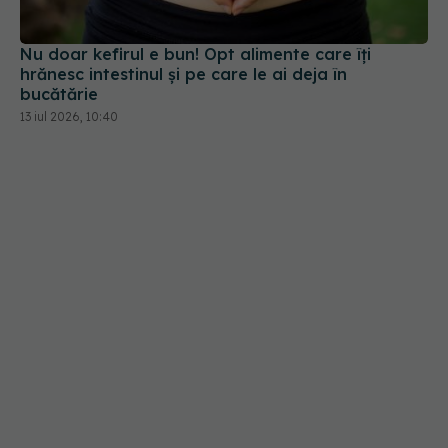
bucătărie
13 iul 2026, 10:40