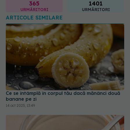
Ce se întâmplă în corpul tău dacă mănânci două
banane pe zi
14 oct 2025, 13:49