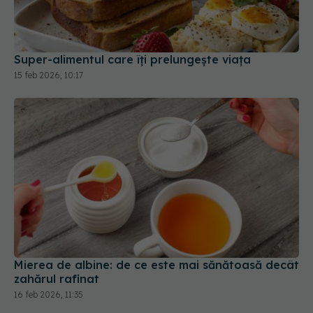
15 feb 2026, 10:17
Mierea de albine: de ce este mai sănătoasă decât
zahărul rafinat
16 feb 2026, 11:35