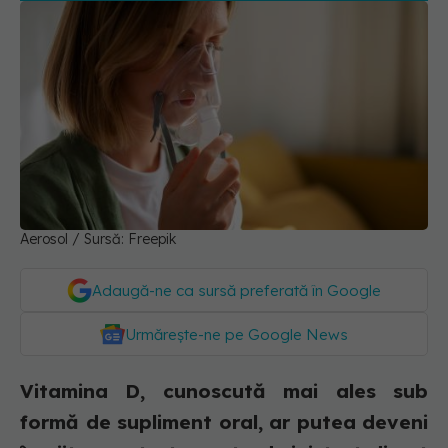
Aerosol / Sursă: Freepik
Adaugă-ne ca sursă preferată în Google
Urmărește-ne pe Google News
Vitamina D, cunoscută mai ales sub
formă de supliment oral, ar putea deveni