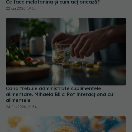
Ce face melatonina și cum acționează?
22 ian 2026, 19:30
Când trebuie administrate suplimentele
alimentare. Mihaela Bilic: Pot interacționa cu
alimentele
24 feb 2026, 21:54