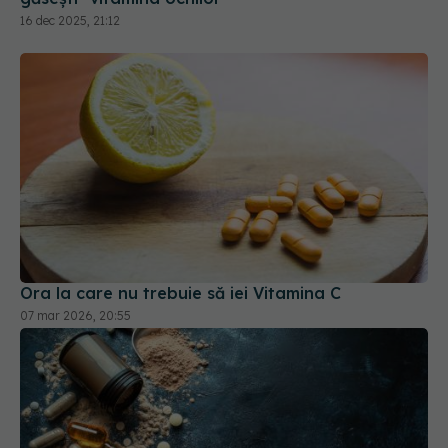
16 dec 2025, 21:12
Ora la care nu trebuie să iei Vitamina C
07 mar 2026, 20:55