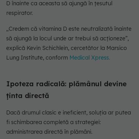
D înainte ca aceasta să ajungă în țesutul
respirator.
„Credem că vitamina D este neutralizată înainte
să ajungă la locul unde ar trebui să acționeze”,
explică Kevin Schichlein, cercetător la Marsico
Lung Institute, conform
Medical Xpress.
Ipoteza radicală: plămânul devine
ținta directă
Dacă drumul clasic e ineficient, soluția ar putea
fi schimbarea completă a strategiei:
administrarea directă în plămâni.