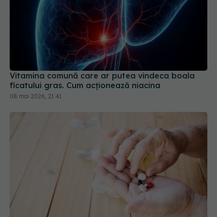
Vitamina comună care ar putea vindeca boala
ficatului gras. Cum acționează niacina
08 mai 2026, 21:41