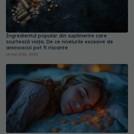
Ingredientul popular din suplimente care
scurtează viața. De ce nivelurile excesive de
aminoacizi pot fi riscante
14 mai 2026, 09:52