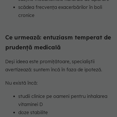
scădea frecvența exacerbărilor în boli
cronice
Ce urmează: entuziasm temperat de
prudență medicală
Deși ideea este promițătoare, specialiștii
avertizează: suntem încă în faza de ipoteză.
Nu există încă:
studii clinice pe oameni pentru inhalarea
vitaminei D
doze stabilite