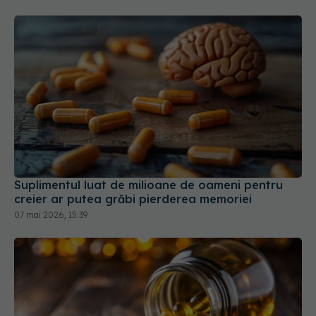
Suplimentul luat de milioane de oameni pentru
creier ar putea grăbi pierderea memoriei
07 mai 2026, 15:39