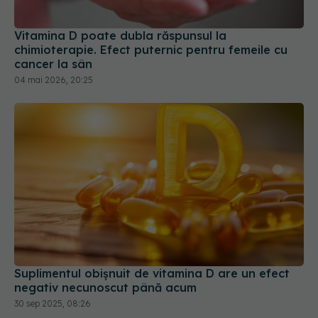
Vitamina D poate dubla răspunsul la
chimioterapie. Efect puternic pentru femeile cu
cancer la sân
04 mai 2026, 20:25
Suplimentul obișnuit de vitamina D are un efect
negativ necunoscut până acum
30 sep 2025, 08:26