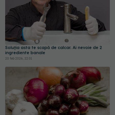
Soluția asta te scapă de calcar. Ai nevoie de 2
ingrediente banale
20 feb 2026, 22:01