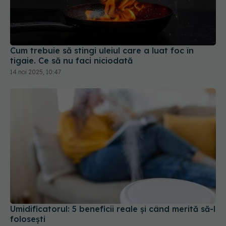
Cum trebuie să stingi uleiul care a luat foc în
tigaie. Ce să nu faci niciodată
14 noi 2025, 10:47
Umidificatorul: 5 beneficii reale și când merită să-l
folosești