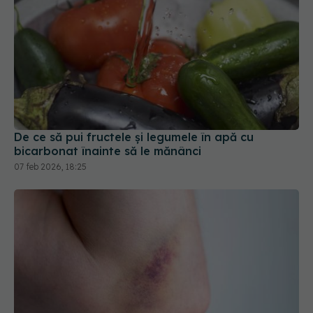
De ce să pui fructele și legumele în apă cu
bicarbonat înainte să le mănânci
07 feb 2026, 18:25