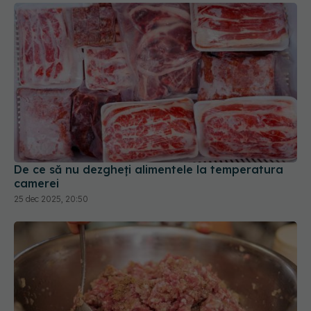
De ce să nu dezgheți alimentele la temperatura
camerei
25 dec 2025, 20:50