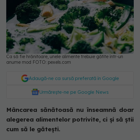
Ca să fie hrănitoare, unele alimente trebuie gătite într-un
anume mod FOTO: pexels.com
Adaugă-ne ca sursă preferată în Google
Urmărește-ne pe Google News
Mâncarea sănătoasă nu înseamnă doar
alegerea alimentelor potrivite, ci și să știi
cum să le gătești.