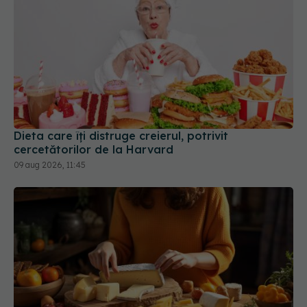
Dieta care îți distruge creierul, potrivit
cercetătorilor de la Harvard
09 aug 2026, 11:45