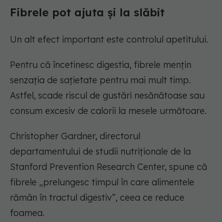
Fibrele pot ajuta și la slăbit
Un alt efect important este controlul apetitului.
Pentru că încetinesc digestia, fibrele mențin
senzația de sațietate pentru mai mult timp.
Astfel, scade riscul de gustări nesănătoase sau
consum excesiv de calorii la mesele următoare.
Christopher Gardner, directorul
departamentului de studii nutriționale de la
Stanford Prevention Research Center, spune că
fibrele „prelungesc timpul în care alimentele
rămân în tractul digestiv”, ceea ce reduce
foamea.