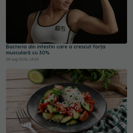
Bacteria din intestin care a crescut forța
musculară cu 30%
08 aug 2026, 14:00