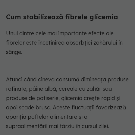
Cum stabilizează fibrele glicemia
Unul dintre cele mai importante efecte ale
fibrelor este încetinirea absorbției zahărului în
sânge.
Atunci când cineva consumă dimineața produse
rafinate, pâine albă, cereale cu zahăr sau
produse de patiserie, glicemia crește rapid și
apoi scade brusc. Aceste fluctuații favorizează
apariția poftelor alimentare și a
supraalimentării mai târziu în cursul zilei.