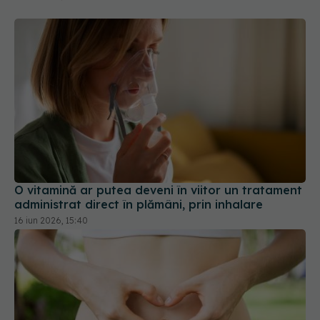
O vitamină ar putea deveni în viitor un tratament
administrat direct în plămâni, prin inhalare
16 iun 2026, 15:40