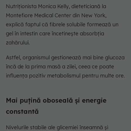
Nutriționista Monica Kelly, dieteticiană la
Montefiore Medical Center din New York,
explică faptul că fibrele solubile formează un
gel în intestin care încetinește absorbția
zahărului.
Astfel, organismul gestionează mai bine glucoza
încă de la prima masă a zilei, ceea ce poate
influența pozitiv metabolismul pentru multe ore.
Mai puțină oboseală și energie
constantă
Nivelurile stabile ale glicemiei înseamnă și