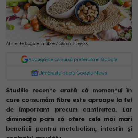
Alimente bogate în fibre / Sursă: Freepik
Adaugă-ne ca sursă preferată în Google
Urmărește-ne pe Google News
Studiile recente arată că momentul în
care consumăm fibre este aproape la fel
de important precum cantitatea. Iar
dimineața pare să ofere cele mai mari
beneficii pentru metabolism, intestin și