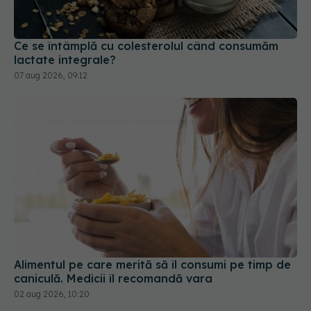
Ce se întâmplă cu colesterolul când consumăm
lactate integrale?
07 aug 2026, 09:12
Alimentul pe care merită să îl consumi pe timp de
caniculă. Medicii îl recomandă vara
02 aug 2026, 10:20