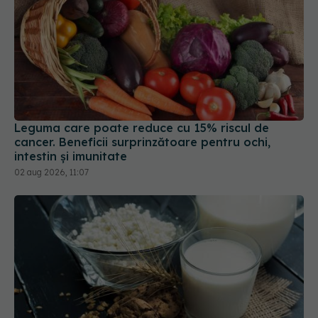
Leguma care poate reduce cu 15% riscul de
cancer. Beneficii surprinzătoare pentru ochi,
intestin și imunitate
02 aug 2026, 11:07