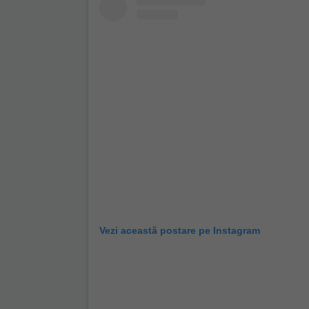
Vezi această postare pe Instagram